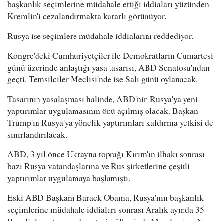
başkanlık seçimlerine müdahale ettiği iddiaları yüzünden
Kremlin'i cezalandırmakta kararlı görünüyor.
Rusya ise seçimlere müdahale iddialarını reddediyor.
Kongre'deki Cumhuriyetçiler ile Demokratların Cumartesi
günü üzerinde anlaştığı yasa tasarısı, ABD Senatosu'ndan
geçti. Temsilciler Meclisi'nde ise Salı günü oylanacak.
Tasarının yasalaşması halinde, ABD'nin Rusya'ya yeni
yaptırımlar uygulamasının önü açılmış olacak. Başkan
Trump'ın Rusya'ya yönelik yaptırımları kaldırma yetkisi de
sınırlandırılacak.
ABD, 3 yıl önce Ukrayna toprağı Kırım'ın ilhakı sonrası
bazı Rusya vatandaşlarına ve Rus şirketlerine çeşitli
yaptırımlar uygulamaya başlamıştı.
Eski ABD Başkanı Barack Obama, Rusya'nın başkanlık
seçimlerine müdahale iddiaları sonrası Aralık ayında 35