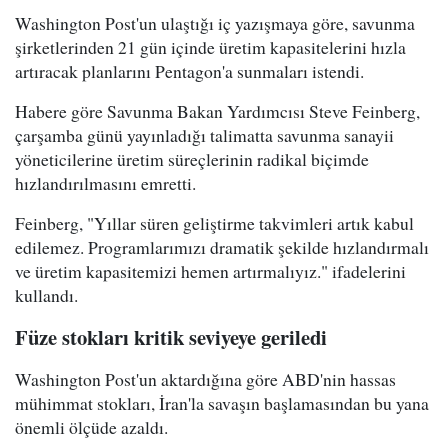
Washington Post'un ulaştığı iç yazışmaya göre, savunma
şirketlerinden 21 gün içinde üretim kapasitelerini hızla
artıracak planlarını Pentagon'a sunmaları istendi.
Habere göre Savunma Bakan Yardımcısı Steve Feinberg,
çarşamba günü yayınladığı talimatta savunma sanayii
yöneticilerine üretim süreçlerinin radikal biçimde
hızlandırılmasını emretti.
Feinberg, "Yıllar süren geliştirme takvimleri artık kabul
edilemez. Programlarımızı dramatik şekilde hızlandırmalı
ve üretim kapasitemizi hemen artırmalıyız." ifadelerini
kullandı.
Füze stokları kritik seviyeye geriledi
Washington Post'un aktardığına göre ABD'nin hassas
mühimmat stokları, İran'la savaşın başlamasından bu yana
önemli ölçüde azaldı.