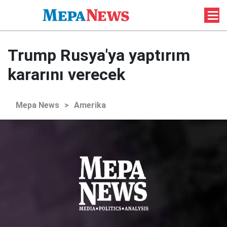
Trump Rusya'ya yaptırım
kararını verecek
Mepa News
>
Amerika