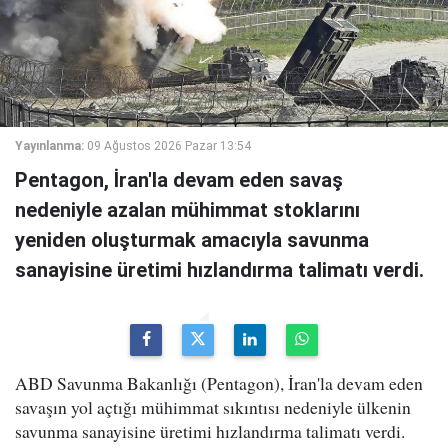
Yayınlanma:
09 Ağustos 2026 Pazar 13:54
Pentagon, İran'la devam eden savaş
nedeniyle azalan mühimmat stoklarını
yeniden oluşturmak amacıyla savunma
sanayisine üretimi hızlandırma talimatı verdi.
ABD Savunma Bakanlığı (Pentagon), İran'la devam eden
savaşın yol açtığı mühimmat sıkıntısı nedeniyle ülkenin
savunma sanayisine üretimi hızlandırma talimatı verdi.