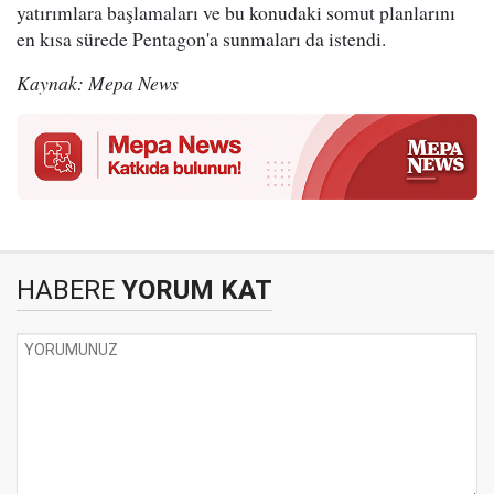
yatırımlara başlamaları ve bu konudaki somut planlarını
en kısa sürede Pentagon'a sunmaları da istendi.
Kaynak: Mepa News
HABERE
YORUM KAT