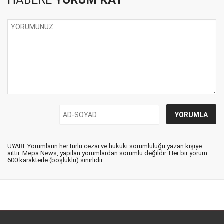
UYARI: Yorumların her türlü cezai ve hukuki sorumluluğu yazan kişiye
aittir. Mepa News, yapılan yorumlardan sorumlu değildir. Her bir yorum
600 karakterle (boşluklu) sınırlıdır.