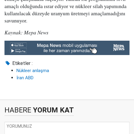
amaçlı olduğunda ısrar ediyor ve nükleer silah yapımında
kullanılacak düzeyde uranyum üretmeyi amaçlamadığını
savunuyor.
Kaynak: Mepa News
Etiketler :
Nükleer anlaşma
İran ABD
HABERE
YORUM KAT