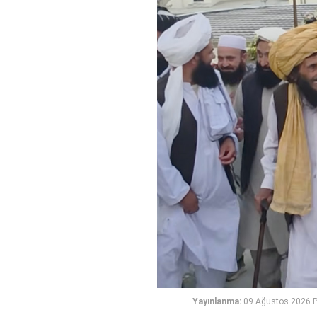
Yayınlanma:
09 Ağustos 2026 P