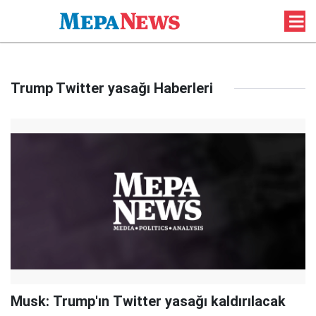
Trump Twitter yasağı Haberleri
Musk: Trump'ın Twitter yasağı kaldırılacak