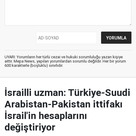
UYARI: Yorumların her türlü cezai ve hukuki sorumluluğu yazan kişiye
aittir. Mepa News, yapılan yorumlardan sorumlu değildir. Her bir yorum
600 karakterle (boşluklu) sınırlıdır.
İsrailli uzman: Türkiye-Suudi
Arabistan-Pakistan ittifakı
İsrail'in hesaplarını
değiştiriyor