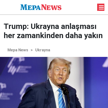
Trump: Ukrayna anlaşması
her zamankinden daha yakın
Mepa News
>
Ukrayna