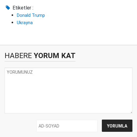
Etiketler :
Donald Trump
Ukrayna
HABERE
YORUM KAT