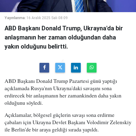
Yayınlanma:
16 Aralık 2025 Salı 08:09
ABD Başkanı Donald Trump, Ukrayna'da bir
anlaşmanın her zaman olduğundan daha
yakın olduğunu belirtti.
ABD Başkanı Donald Trump Pazartesi günü yaptığı
açıklamada Rusya'nın Ukrayna'daki savaşını sona
erdirecek bir anlaşmanın her zamankinden daha yakın
olduğunu söyledi.
Açıklamalar, bölgesel güçlerin savaşı sona erdirme
çabaları için Ukrayna Devlet Başkanı Volodimir Zelenskiy
ile Berlin'de bir araya geldiği sırada yapıldı.