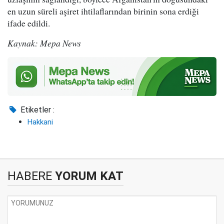
en uzun süreli aşiret ihtilaflarından birinin sona erdiği
ifade edildi.
Kaynak: Mepa News
Etiketler :
Hakkani
HABERE
YORUM KAT