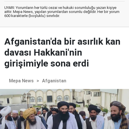
UYARI: Yorumların her türlü cezai ve hukuki sorumluluğu yazan kişiye
aittir. Mepa News, yapılan yorumlardan sorumlu değildir. Her bir yorum
600 karakterle (boşluklu) sınırlıdır.
Afganistan'da bir asırlık kan
davası Hakkani'nin
girişimiyle sona erdi
Mepa News
>
Afganistan