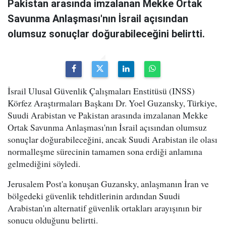
Pakistan arasında imzalanan Mekke Ortak
Savunma Anlaşması'nın İsrail açısından
olumsuz sonuçlar doğurabileceğini belirtti.
İsrail Ulusal Güvenlik Çalışmaları Enstitüsü (INSS)
Körfez Araştırmaları Başkanı Dr. Yoel Guzansky, Türkiye,
Suudi Arabistan ve Pakistan arasında imzalanan Mekke
Ortak Savunma Anlaşması'nın İsrail açısından olumsuz
sonuçlar doğurabileceğini, ancak Suudi Arabistan ile olası
normalleşme sürecinin tamamen sona erdiği anlamına
gelmediğini söyledi.
Jerusalem Post'a konuşan Guzansky, anlaşmanın İran ve
bölgedeki güvenlik tehditlerinin ardından Suudi
Arabistan'ın alternatif güvenlik ortakları arayışının bir
sonucu olduğunu belirtti.