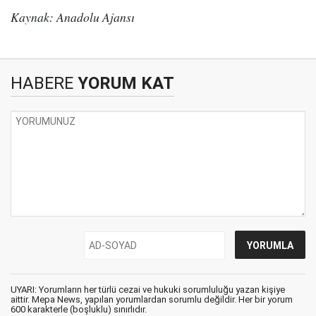
Kaynak: Anadolu Ajansı
HABERE
YORUM KAT
UYARI: Yorumların her türlü cezai ve hukuki sorumluluğu yazan kişiye
aittir. Mepa News, yapılan yorumlardan sorumlu değildir. Her bir yorum
600 karakterle (boşluklu) sınırlıdır.