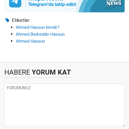
Etiketler :
Ahmed Hassun kimdir?
Ahmed Bedreddin Hassun
Ahmed Hassun
HABERE
YORUM KAT