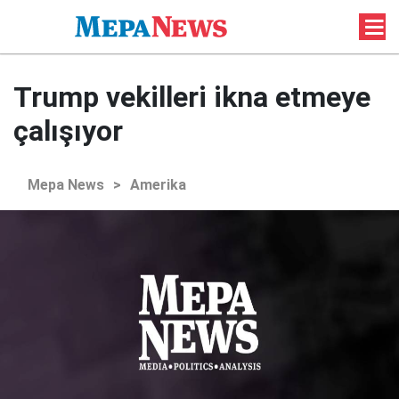
Trump vekilleri ikna etmeye
çalışıyor
Mepa News
>
Amerika