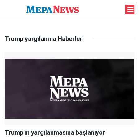
Trump yargılanma Haberleri
Trump'ın yargılanmasına başlanıyor