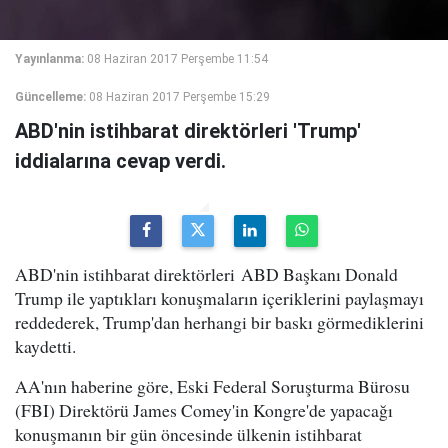
Yayınlanma:
08 Haziran 2017 Perşembe 11:54
Güncelleme:
08 Haziran 2017 Perşembe 15:29
ABD'nin istihbarat direktörleri 'Trump'
iddialarına cevap verdi.
ABD'nin istihbarat direktörleri ABD Başkanı Donald
Trump ile yaptıkları konuşmaların içeriklerini paylaşmayı
reddederek, Trump'dan herhangi bir baskı görmediklerini
kaydetti.
AA'nın haberine göre, Eski Federal Soruşturma Bürosu
(FBI) Direktörü James Comey'in Kongre'de yapacağı
konuşmanın bir gün öncesinde ülkenin istihbarat