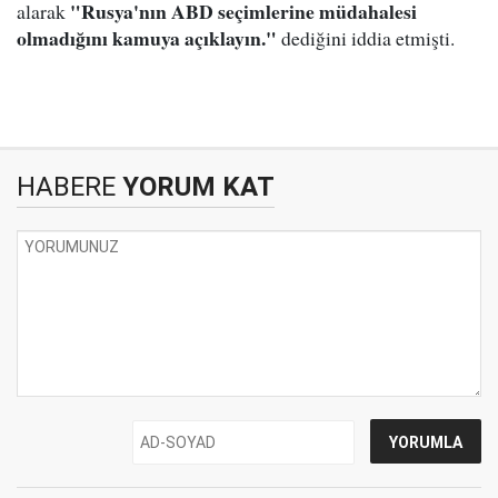
"Rusya'nın ABD seçimlerine müdahalesi
alarak
olmadığını kamuya açıklayın."
dediğini iddia etmişti.
HABERE
YORUM KAT