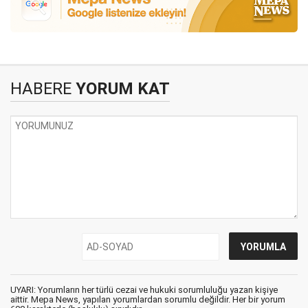
HABERE
YORUM KAT
UYARI: Yorumların her türlü cezai ve hukuki sorumluluğu yazan kişiye
aittir. Mepa News, yapılan yorumlardan sorumlu değildir. Her bir yorum