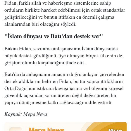
Fidan, farklı silah ve haberleşme sistemlerine sahip
orduların birlikte hareket edebilmesi için ortak standartlar
geliştirileceğini ve bunun ittifakın en önemli çalışma
alanlarından biri olacağını söyledi.
"İslam dünyası ve Batı'dan destek var"
Bakan Fidan, savunma anlaşmasının İslam dünyasında
büyük destek gördüğünü, üye olmayan birçok ülkenin de
girişimi olumlu karşıladığını ifade etti.
Batı'da da anlaşmanın amacını doğru anlayan çevrelerden
destek aldıklarını belirten Fidan, bu tür yapıcı ittifakların
Orta Doğu'nun istikrara kavuşmasına ve bölgenin küresel
güvenlik açısından sorun üreten değil değer üreten bir
yapıya dönüşmesine katkı sağlayacağını dile getirdi.
Kaynak: Mepa News