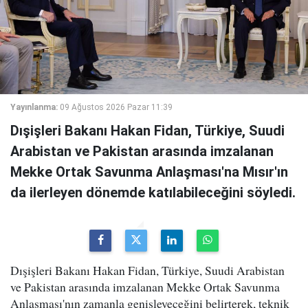
Yayınlanma:
09 Ağustos 2026 Pazar 11:39
Dışişleri Bakanı Hakan Fidan, Türkiye, Suudi
Arabistan ve Pakistan arasında imzalanan
Mekke Ortak Savunma Anlaşması'na Mısır'ın
da ilerleyen dönemde katılabileceğini söyledi.
Dışişleri Bakanı Hakan Fidan, Türkiye, Suudi Arabistan
ve Pakistan arasında imzalanan Mekke Ortak Savunma
Anlaşması'nın zamanla genişleyeceğini belirterek, teknik