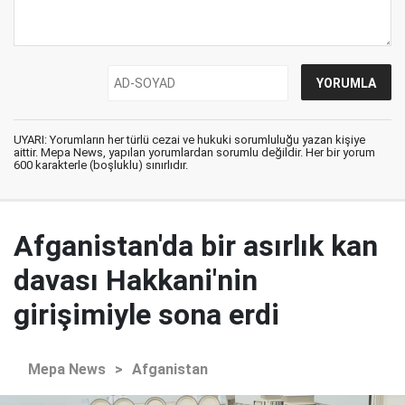
UYARI: Yorumların her türlü cezai ve hukuki sorumluluğu yazan kişiye
aittir. Mepa News, yapılan yorumlardan sorumlu değildir. Her bir yorum
600 karakterle (boşluklu) sınırlıdır.
Afganistan'da bir asırlık kan
davası Hakkani'nin
girişimiyle sona erdi
Mepa News
>
Afganistan