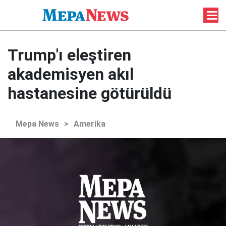
Trump'ı eleştiren
akademisyen akıl
hastanesine götürüldü
Mepa News
>
Amerika