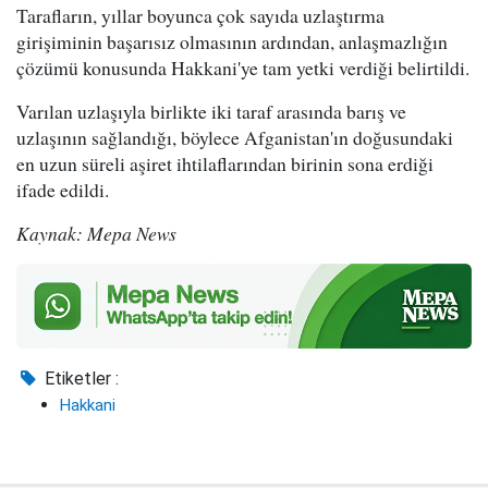
Tarafların, yıllar boyunca çok sayıda uzlaştırma
girişiminin başarısız olmasının ardından, anlaşmazlığın
çözümü konusunda Hakkani'ye tam yetki verdiği belirtildi.
Varılan uzlaşıyla birlikte iki taraf arasında barış ve
uzlaşının sağlandığı, böylece Afganistan'ın doğusundaki
en uzun süreli aşiret ihtilaflarından birinin sona erdiği
ifade edildi.
Kaynak: Mepa News
Etiketler :
Hakkani