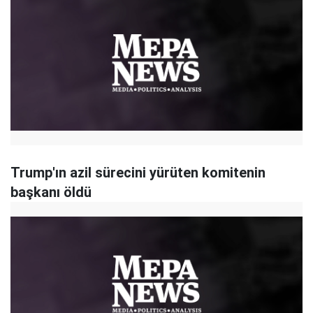
Trump'ın azil sürecini yürüten komitenin
başkanı öldü