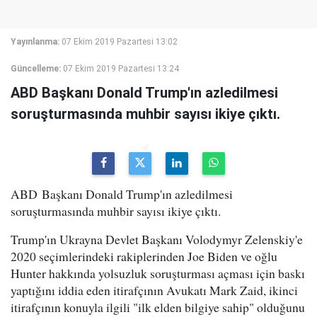
Yayınlanma:
07 Ekim 2019 Pazartesi 13:02
Güncelleme:
07 Ekim 2019 Pazartesi 13:24
ABD Başkanı Donald Trump'ın azledilmesi
soruşturmasında muhbir sayısı ikiye çıktı.
ABD Başkanı Donald Trump'ın azledilmesi
soruşturmasında muhbir sayısı ikiye çıktı.
Trump'ın Ukrayna Devlet Başkanı Volodymyr Zelenskiy'e
2020 seçimlerindeki rakiplerinden Joe Biden ve oğlu
Hunter hakkında yolsuzluk soruşturması açması için baskı
yaptığını iddia eden itirafçının Avukatı Mark Zaid, ikinci
itirafçının konuyla ilgili "ilk elden bilgiye sahip" olduğunu