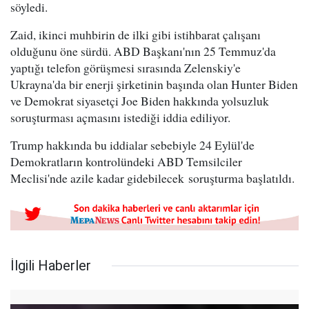
söyledi.
Zaid, ikinci muhbirin de ilki gibi istihbarat çalışanı
olduğunu öne sürdü. ABD Başkanı'nın 25 Temmuz'da
yaptığı telefon görüşmesi sırasında Zelenskiy'e
Ukrayna'da bir enerji şirketinin başında olan Hunter Biden
ve Demokrat siyasetçi Joe Biden hakkında yolsuzluk
soruşturması açmasını istediği iddia ediliyor.
Trump hakkında bu iddialar sebebiyle 24 Eylül'de
Demokratların kontrolündeki ABD Temsilciler
Meclisi'nde azile kadar gidebilecek soruşturma başlatıldı.
İlgili Haberler