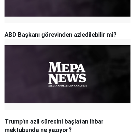
ABD Başkanı görevinden azledilebilir mi?
Trump'ın azil sürecini başlatan ihbar
mektubunda ne yazıyor?