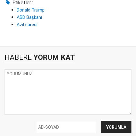
Etiketler :
Donald Trump
ABD Başkanı
Azil süreci
HABERE
YORUM KAT