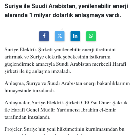
Suriye ile Suudi Arabistan, yenilenebilir enerji
alanında 1 milyar dolarlık anlaşmaya vardı.
Suriye Elektrik Şirketi yenilenebilir enerji üretimini
artırmak ve Suriye elektrik şebekesinin istikrarını
güçlendirmek amacıyla Suudi Arabistan merkezli Harafi
şirketi ile üç anlaşma imzaladı.
Anlaşma, Suriye ve Suudi Arabistan enerji bakanlıklarının
himayesinde imzalandı.
Anlaşmalar, Suriye Elektrik Şirketi CEO'su Ömer Şakruk
ile Harafi Genel Müdür Yardımcısı İbrahim el-Emir
tarafından imzalandı.
Projeler, Suriye'nin yeni hükümetinin kurulmasından bu