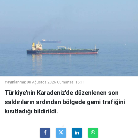
Yayınlanma:
08 Ağustos 2026 Cumartesi 15:11
Türkiye'nin Karadeniz'de düzenlenen son
saldırıların ardından bölgede gemi trafiğini
kısıtladığı bildirildi.