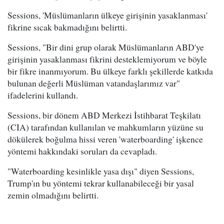
Sessions, 'Müslümanların ülkeye girişinin yasaklanması'
fikrine sıcak bakmadığını belirtti.
Sessions, "Bir dini grup olarak Müslümanların ABD'ye
girişinin yasaklanması fikrini desteklemiyorum ve böyle
bir fikre inanmıyorum. Bu ülkeye farklı şekillerde katkıda
bulunan değerli Müslüman vatandaşlarımız var"
ifadelerini kullandı.
Sessions, bir dönem ABD Merkezi İstihbarat Teşkilatı
(CIA) tarafından kullanılan ve mahkumların yüzüne su
dökülerek boğulma hissi veren 'waterboarding' işkence
yöntemi hakkındaki soruları da cevapladı.
"Waterboarding kesinlikle yasa dışı" diyen Sessions,
Trump'ın bu yöntemi tekrar kullanabileceği bir yasal
zemin olmadığını belirtti.