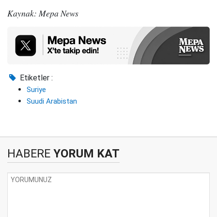
Kaynak: Mepa News
Etiketler :
Suriye
Suudi Arabistan
HABERE
YORUM KAT