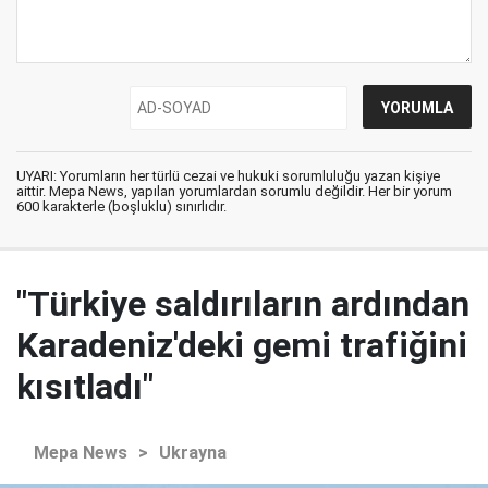
UYARI: Yorumların her türlü cezai ve hukuki sorumluluğu yazan kişiye
aittir. Mepa News, yapılan yorumlardan sorumlu değildir. Her bir yorum
600 karakterle (boşluklu) sınırlıdır.
"Türkiye saldırıların ardından
Karadeniz'deki gemi trafiğini
kısıtladı"
Mepa News
>
Ukrayna