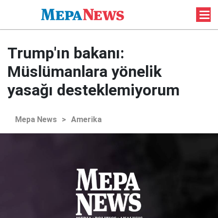
Trump'ın bakanı:
Müslümanlara yönelik
yasağı desteklemiyorum
Mepa News
>
Amerika