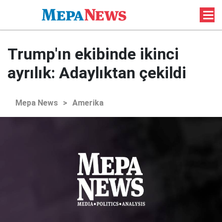
Trump'ın ekibinde ikinci
ayrılık: Adaylıktan çekildi
Mepa News
>
Amerika