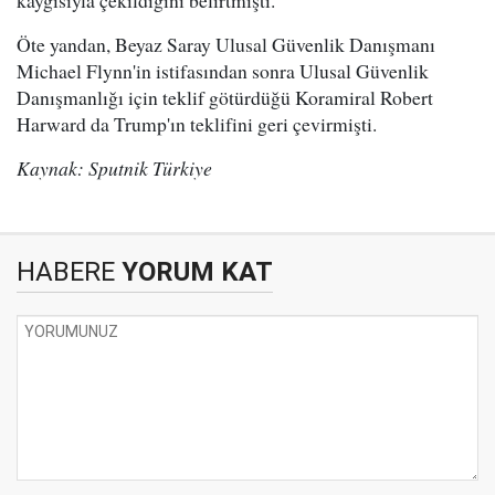
kaygısıyla çekildiğini belirtmişti.
Öte yandan, Beyaz Saray Ulusal Güvenlik Danışmanı
Michael Flynn'in istifasından sonra Ulusal Güvenlik
Danışmanlığı için teklif götürdüğü Koramiral Robert
Harward da Trump'ın teklifini geri çevirmişti.
Kaynak: Sputnik Türkiye
HABERE
YORUM KAT