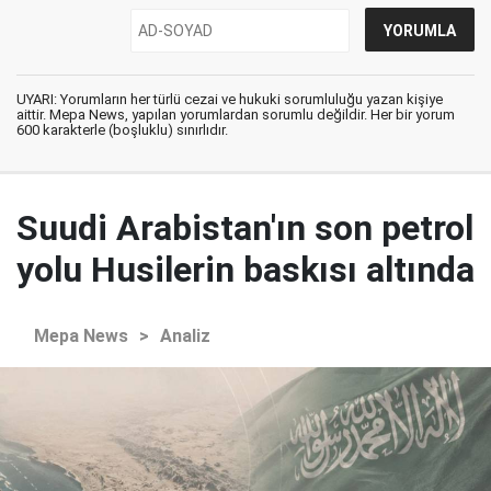
UYARI: Yorumların her türlü cezai ve hukuki sorumluluğu yazan kişiye
aittir. Mepa News, yapılan yorumlardan sorumlu değildir. Her bir yorum
600 karakterle (boşluklu) sınırlıdır.
Suudi Arabistan'ın son petrol
yolu Husilerin baskısı altında
Mepa News
>
Analiz