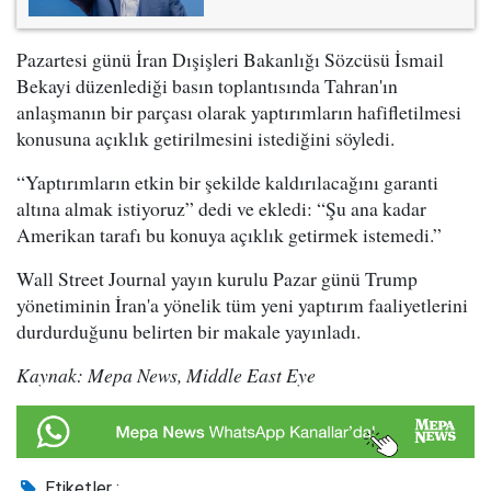
Pazartesi günü İran Dışişleri Bakanlığı Sözcüsü İsmail
Bekayi düzenlediği basın toplantısında Tahran'ın
anlaşmanın bir parçası olarak yaptırımların hafifletilmesi
konusuna açıklık getirilmesini istediğini söyledi.
“Yaptırımların etkin bir şekilde kaldırılacağını garanti
altına almak istiyoruz” dedi ve ekledi: “Şu ana kadar
Amerikan tarafı bu konuya açıklık getirmek istemedi.”
Wall Street Journal yayın kurulu Pazar günü Trump
yönetiminin İran'a yönelik tüm yeni yaptırım faaliyetlerini
durdurduğunu belirten bir makale yayınladı.
Kaynak: Mepa News, Middle East Eye
Etiketler :