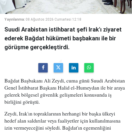
Yayınlanma:
08 Ağustos 2026 Cumartesi 12:18
Suudi Arabistan istihbarat şefi Irak'ı ziyaret
ederek Bağdat hükümeti başbakanı ile bir
görüşme gerçekleştirdi.
Bağdat Başbakanı Ali Zeydi, cuma günü Suudi Arabistan
Genel İstihbarat Başkanı Halid el-Humeydan ile bir araya
gelerek bölgesel güvenlik gelişmeleri konusunda iş
birliğini görüştü.
Zeydi, Irak'ın topraklarının herhangi bir başka ülkeyi
hedef alan saldırılar veya faaliyetler için kullanılmasına
izin vermeyeceğini söyledi. Bağdat'ın egemenliğini