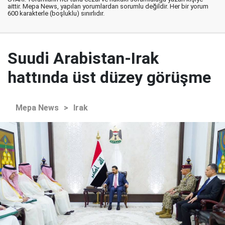
aittir. Mepa News, yapılan yorumlardan sorumlu değildir. Her bir yorum
600 karakterle (boşluklu) sınırlıdır.
Suudi Arabistan-Irak
hattında üst düzey görüşme
Mepa News
>
Irak