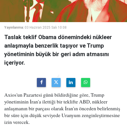
Yayınlanma:
03 Haziran 2025 Salı 10:08
Taslak teklif Obama dönemindeki nükleer
anlaşmayla benzerlik taşıyor ve Trump
yönetiminin büyük bir geri adım atmasını
içeriyor.
Axios'un Pazartesi günü bildirdiğine göre, Trump
yönetiminin İran'a ilettiği bir teklifte ABD, nükleer
anlaşmanın bir parçası olarak İran'ın önceden belirlenmiş
bir süre için düşük seviyede Uranyum zenginleştirmesine
izin verecek.