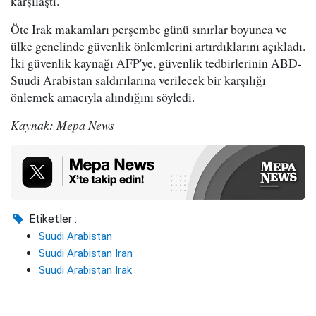
karşılaştı.
Öte Irak makamları perşembe günü sınırlar boyunca ve
ülke genelinde güvenlik önlemlerini artırdıklarını açıkladı.
İki güvenlik kaynağı AFP'ye, güvenlik tedbirlerinin ABD-
Suudi Arabistan saldırılarına verilecek bir karşılığı
önlemek amacıyla alındığını söyledi.
Kaynak: Mepa News
Etiketler :
Suudi Arabistan
Suudi Arabistan İran
Suudi Arabistan Irak