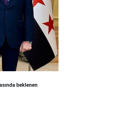
asında beklenen