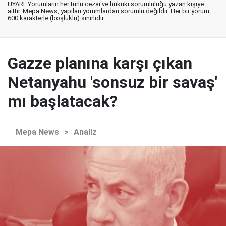
UYARI: Yorumların her türlü cezai ve hukuki sorumluluğu yazan kişiye
aittir. Mepa News, yapılan yorumlardan sorumlu değildir. Her bir yorum
600 karakterle (boşluklu) sınırlıdır.
Gazze planına karşı çıkan
Netanyahu 'sonsuz bir savaş'
mı başlatacak?
Mepa News
>
Analiz