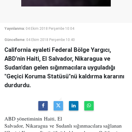
Yayınlanma:
04 Ekim 2018 Perşembe 10:04
Güncelleme:
04 Ekim 2018 Perşembe 10:40
California eyaleti Federal Bölge Yargıcı,
ABD'nin Haiti, El Salvador, Nikaragua ve
Sudan'dan gelen sığınmacılara uyguladığı
"Geçici Koruma Statüsü"nü kaldırma kararını
durdurdu.
ABD yönetiminin Haiti, El
Salvador, Nikaragua ve Sudanlı sığınmacılara sağlanan