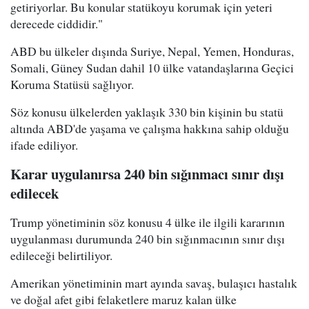
getiriyorlar. Bu konular statükoyu korumak için yeteri
derecede ciddidir."
ABD bu ülkeler dışında Suriye, Nepal, Yemen, Honduras,
Somali, Güney Sudan dahil 10 ülke vatandaşlarına Geçici
Koruma Statüsü sağlıyor.
Söz konusu ülkelerden yaklaşık 330 bin kişinin bu statü
altında ABD'de yaşama ve çalışma hakkına sahip olduğu
ifade ediliyor.
Karar uygulanırsa 240 bin sığınmacı sınır dışı
edilecek
Trump yönetiminin söz konusu 4 ülke ile ilgili kararının
uygulanması durumunda 240 bin sığınmacının sınır dışı
edileceği belirtiliyor.
Amerikan yönetiminin mart ayında savaş, bulaşıcı hastalık
ve doğal afet gibi felaketlere maruz kalan ülke