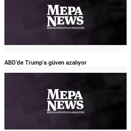
ABD'de Trump'a güven azalıyor