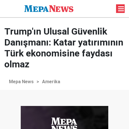
Trump'ın Ulusal Güvenlik
Danışmanı: Katar yatırımının
Türk ekonomisine faydası
olmaz
Mepa News
>
Amerika