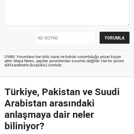
UYARI: Yorumların her türlü cezai ve hukuki sorumluluğu yazan kişiye
aittir. Mepa News, yapılan yorumlardan sorumlu değildir. Her bir yorum
600 karakterle (boşluklu) sınırlıdır.
Türkiye, Pakistan ve Suudi
Arabistan arasındaki
anlaşmaya dair neler
biliniyor?