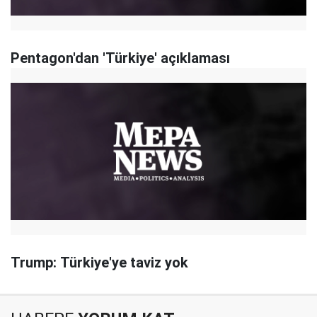
Pentagon'dan 'Türkiye' açıklaması
Trump: Türkiye'ye taviz yok