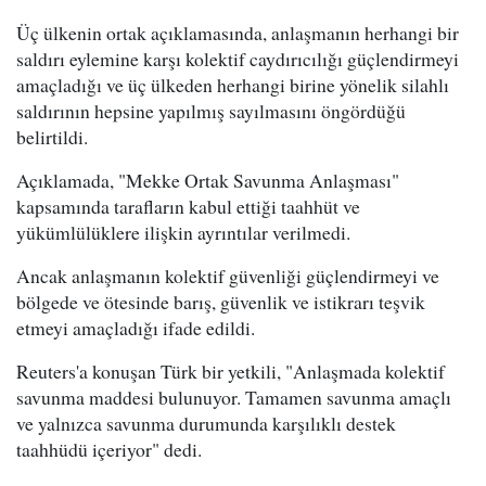
Üç ülkenin ortak açıklamasında, anlaşmanın herhangi bir
saldırı eylemine karşı kolektif caydırıcılığı güçlendirmeyi
amaçladığı ve üç ülkeden herhangi birine yönelik silahlı
saldırının hepsine yapılmış sayılmasını öngördüğü
belirtildi.
Açıklamada, "Mekke Ortak Savunma Anlaşması"
kapsamında tarafların kabul ettiği taahhüt ve
yükümlülüklere ilişkin ayrıntılar verilmedi.
Ancak anlaşmanın kolektif güvenliği güçlendirmeyi ve
bölgede ve ötesinde barış, güvenlik ve istikrarı teşvik
etmeyi amaçladığı ifade edildi.
Reuters'a konuşan Türk bir yetkili, "Anlaşmada kolektif
savunma maddesi bulunuyor. Tamamen savunma amaçlı
ve yalnızca savunma durumunda karşılıklı destek
taahhüdü içeriyor" dedi.