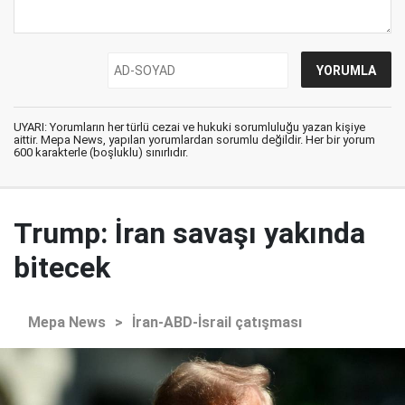
UYARI: Yorumların her türlü cezai ve hukuki sorumluluğu yazan kişiye
aittir. Mepa News, yapılan yorumlardan sorumlu değildir. Her bir yorum
600 karakterle (boşluklu) sınırlıdır.
Trump: İran savaşı yakında
bitecek
Mepa News
>
İran-ABD-İsrail çatışması