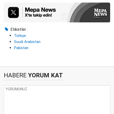
Etiketler :
Türkiye
Suudi Arabistan
Pakistan
HABERE
YORUM KAT