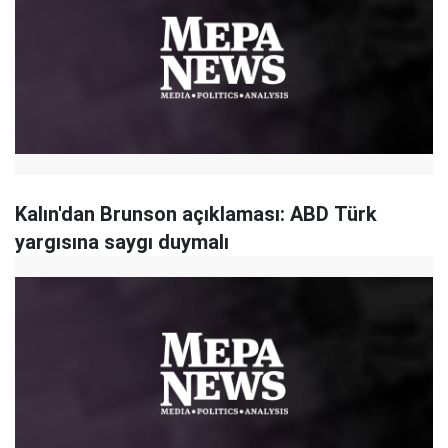
Kalın'dan Brunson açıklaması: ABD Türk
yargısına saygı duymalı