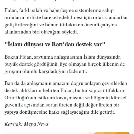
Fidan, farklı silah ve haberleşme sistemlerine sahip
orduların birlikte hareket edebilmesi için ortak standartlar
geliştirileceğini ve bunun ittifakın en önemli çalışma
alanlarından biri olacağını söyledi.
"İslam dünyası ve Batı'dan destek var"
Bakan Fidan, savunma anlaşmasının İslam dünyasında
büyük destek gördüğünü, üye olmayan birçok ülkenin de
girişimi olumlu karşıladığını ifade etti.
Batı'da da anlaşmanın amacını doğru anlayan çevrelerden
destek aldıklarını belirten Fidan, bu tür yapıcı ittifakların
Orta Doğu'nun istikrara kavuşmasına ve bölgenin küresel
güvenlik açısından sorun üreten değil değer üreten bir
yapıya dönüşmesine katkı sağlayacağını dile getirdi.
Kaynak: Mepa News