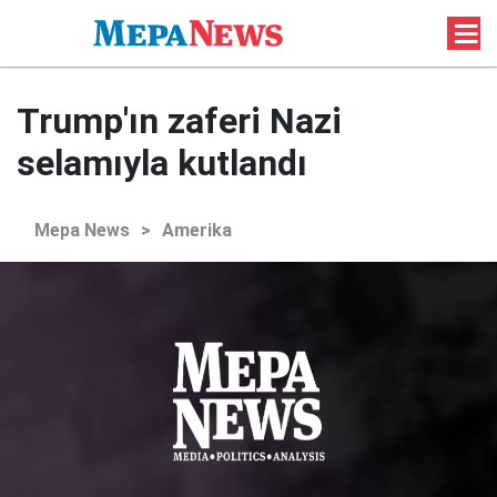
Trump'ın zaferi Nazi
selamıyla kutlandı
Mepa News
>
Amerika