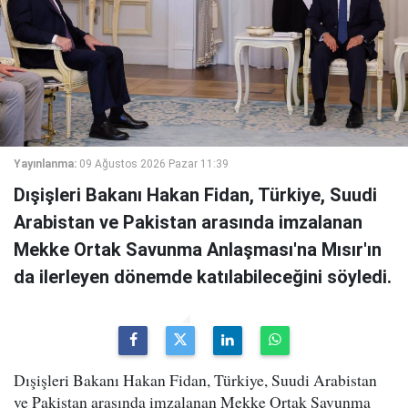
Yayınlanma:
09 Ağustos 2026 Pazar 11:39
Dışişleri Bakanı Hakan Fidan, Türkiye, Suudi
Arabistan ve Pakistan arasında imzalanan
Mekke Ortak Savunma Anlaşması'na Mısır'ın
da ilerleyen dönemde katılabileceğini söyledi.
Dışişleri Bakanı Hakan Fidan, Türkiye, Suudi Arabistan
ve Pakistan arasında imzalanan Mekke Ortak Savunma