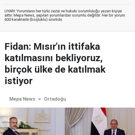
UYARI: Yorumların her türlü cezai ve hukuki sorumluluğu yazan kişiye
aittir. Mepa News, yapılan yorumlardan sorumlu değildir. Her bir yorum
600 karakterle (boşluklu) sınırlıdır.
Fidan: Mısır'ın ittifaka
katılmasını bekliyoruz,
birçok ülke de katılmak
istiyor
Mepa News
>
Ortadoğu