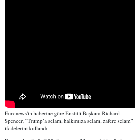
Euronews'in haberine göre Enstitü Başkanı Richard
Spencer, “Trump’a selam, halkımıza selam, zafere selam”
ifadelerini kullandı.