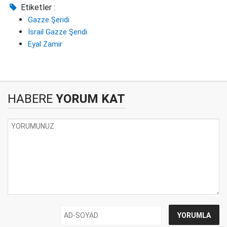
Etiketler :
Gazze Şeridi
İsrail Gazze Şeridi
Eyal Zamir
HABERE
YORUM KAT