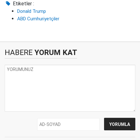
Etiketler :
Donald Trump
ABD Cumhuriyetçiler
HABERE
YORUM KAT