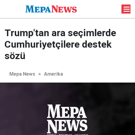
Trump'tan ara seçimlerde
Cumhuriyetçilere destek
sözü
Mepa News
>
Amerika