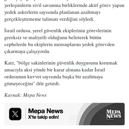
yerleşimlerin sivil savunma birliklerinde aktif görev yapan
yedek askerlerin sayısında planlanan azaltmayı
gerçekleştirmeme talimatı verdiğini söyledi.
İsrail ordusu, yerel güvenlik ekiplerinin görevlerinin
gereksiz ve maliyetli olduğunu belirterek bütün
cephelerde bu ekiplerin mensuplarını yedek görevden
çıkarmaya çalışıyordu.
Katz, "bölge sakinlerinin güvenlik duygusunu korumak
amacıyla aksi yönde bir karar alınana kadar İsrail
ordusunun kuvvet sayısında başka bir azaltmaya
gitmeyeceğini" dile getirdi.
Kaynak: Mepa News