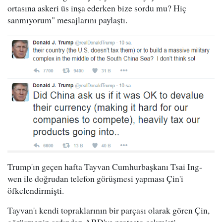
ortasına askeri üs inşa ederken bize sordu mu? Hiç
sanmıyorum" mesajlarını paylaştı.
Trump'ın geçen hafta Tayvan Cumhurbaşkanı Tsai Ing-
wen ile doğrudan telefon görüşmesi yapması Çin'i
öfkelendirmişti.
Tayvan'ı kendi topraklarının bir parçası olarak gören Çin,