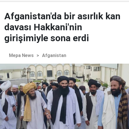
Afganistan'da bir asırlık kan
davası Hakkani'nin
girişimiyle sona erdi
Mepa News
>
Afganistan