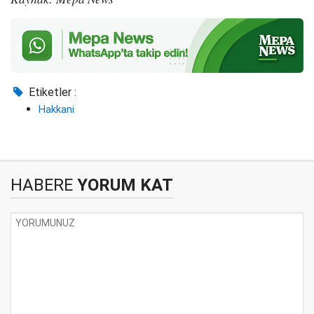
Etiketler :
Hakkani
HABERE
YORUM KAT