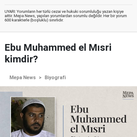
UYARI: Yorumların her türlü cezai ve hukuki sorumluluğu yazan kişiye
aittir. Mepa News, yapılan yorumlardan sorumlu değildir. Her bir yorum
600 karakterle (boşluklu) sınırlıdır.
Ebu Muhammed el Mısri
kimdir?
Mepa News
>
Biyografi