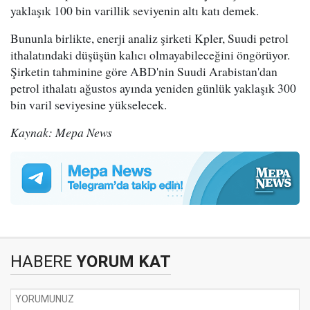
yaklaşık 100 bin varillik seviyenin altı katı demek.
Bununla birlikte, enerji analiz şirketi Kpler, Suudi petrol
ithalatındaki düşüşün kalıcı olmayabileceğini öngörüyor.
Şirketin tahminine göre ABD'nin Suudi Arabistan'dan
petrol ithalatı ağustos ayında yeniden günlük yaklaşık 300
bin varil seviyesine yükselecek.
Kaynak: Mepa News
HABERE
YORUM KAT