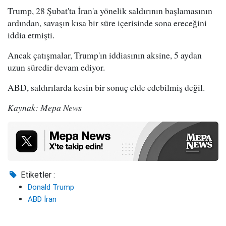
Trump, 28 Şubat'ta İran'a yönelik saldırının başlamasının
ardından, savaşın kısa bir süre içerisinde sona ereceğini
iddia etmişti.
Ancak çatışmalar, Trump'ın iddiasının aksine, 5 aydan
uzun süredir devam ediyor.
ABD, saldırılarda kesin bir sonuç elde edebilmiş değil.
Kaynak: Mepa News
Etiketler :
Donald Trump
ABD İran