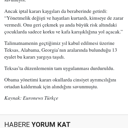
Ancak iptal kararı kaygıları da beraberinde getirdi:
“Yönetmelik değişti ve hayatları kurtardı, kimseye de zarar
vermedi. Onu geri çekmek şu anda büyük risk altındaki
çocuklarda sadece korku ve kafa karışıklığına yol açacak.”
Talimatnamenin geçtiğimiz yıl kabul edilmesi üzerine
Teksas, Alabama, Georgia’nın aralarında bulunduğu 13
eyalet bu kararı yargıya taşıdı.
Teksas’ta düzenlemenin tam uygulanması durduruldu.
Obama yönetimi kararı okullarda cinsiyet ayrımcılığını
ortadan kaldırmak için alındığını savunmuştu.
Kaynak: Euronews Türkçe
HABERE
YORUM KAT