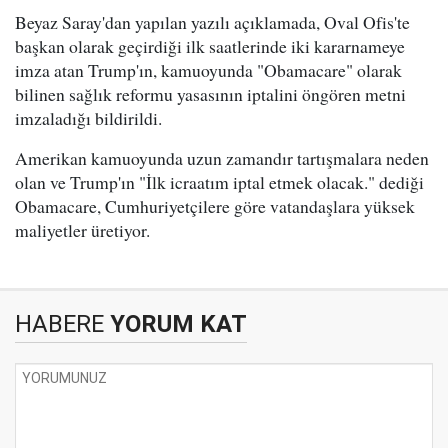
Beyaz Saray'dan yapılan yazılı açıklamada, Oval Ofis'te
başkan olarak geçirdiği ilk saatlerinde iki kararnameye
imza atan Trump'ın, kamuoyunda "Obamacare" olarak
bilinen sağlık reformu yasasının iptalini öngören metni
imzaladığı bildirildi.
Amerikan kamuoyunda uzun zamandır tartışmalara neden
olan ve Trump'ın "İlk icraatım iptal etmek olacak." dediği
Obamacare, Cumhuriyetçilere göre vatandaşlara yüksek
maliyetler üretiyor.
HABERE
YORUM KAT