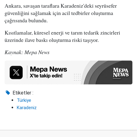
Ankara, savaşan taraflara Karadeniz'deki seyrüsefer
güvenliğini sağlamak için acil tedbirler oluşturma
çağrısında bulundu.
Kısıtlamalar, küresel enerji ve tarım tedarik zincirleri
üzerinde ilave baskı oluşturma riski taşıyor.
Kaynak: Mepa News
Etiketler :
Türkiye
Karadeniz