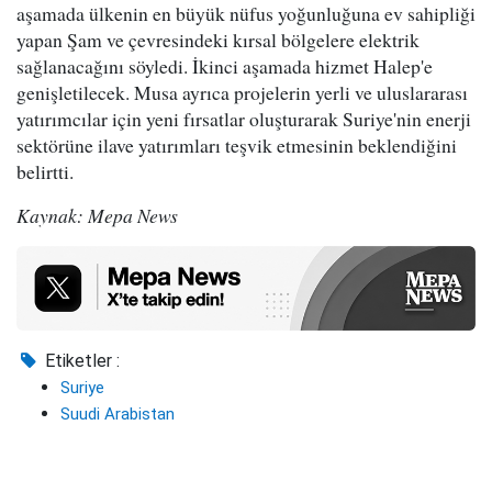
aşamada ülkenin en büyük nüfus yoğunluğuna ev sahipliği
yapan Şam ve çevresindeki kırsal bölgelere elektrik
sağlanacağını söyledi. İkinci aşamada hizmet Halep'e
genişletilecek. Musa ayrıca projelerin yerli ve uluslararası
yatırımcılar için yeni fırsatlar oluşturarak Suriye'nin enerji
sektörüne ilave yatırımları teşvik etmesinin beklendiğini
belirtti.
Kaynak: Mepa News
Etiketler :
Suriye
Suudi Arabistan