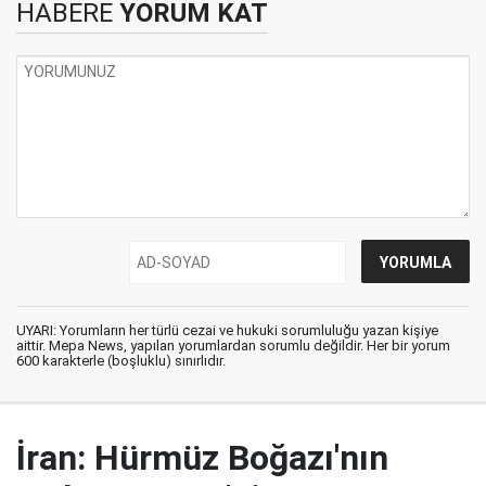
HABERE
YORUM KAT
UYARI: Yorumların her türlü cezai ve hukuki sorumluluğu yazan kişiye
aittir. Mepa News, yapılan yorumlardan sorumlu değildir. Her bir yorum
600 karakterle (boşluklu) sınırlıdır.
İran: Hürmüz Boğazı'nın