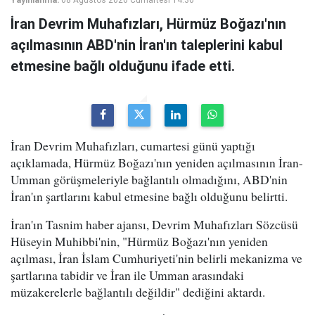
İran Devrim Muhafızları, Hürmüz Boğazı'nın
açılmasının ABD'nin İran'ın taleplerini kabul
etmesine bağlı olduğunu ifade etti.
İran Devrim Muhafızları, cumartesi günü yaptığı
açıklamada, Hürmüz Boğazı'nın yeniden açılmasının İran-
Umman görüşmeleriyle bağlantılı olmadığını, ABD'nin
İran'ın şartlarını kabul etmesine bağlı olduğunu belirtti.
İran'ın Tasnim haber ajansı, Devrim Muhafızları Sözcüsü
Hüseyin Muhibbi'nin, "Hürmüz Boğazı'nın yeniden
açılması, İran İslam Cumhuriyeti'nin belirli mekanizma ve
şartlarına tabidir ve İran ile Umman arasındaki
müzakerelerle bağlantılı değildir" dediğini aktardı.