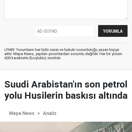
UYARI: Yorumların her türlü cezai ve hukuki sorumluluğu yazan kişiye
aittir. Mepa News, yapılan yorumlardan sorumlu değildir. Her bir yorum
600 karakterle (boşluklu) sınırlıdır.
Suudi Arabistan'ın son petrol
yolu Husilerin baskısı altında
Mepa News
>
Analiz