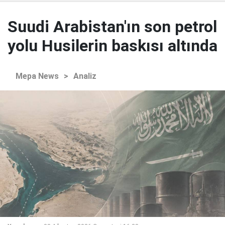
Suudi Arabistan'ın son petrol
yolu Husilerin baskısı altında
Mepa News
>
Analiz