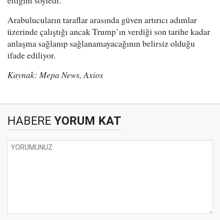
ettiğini söyledi.
Arabulucuların taraflar arasında güven artırıcı adımlar
üzerinde çalıştığı ancak Trump’ın verdiği son tarihe kadar
anlaşma sağlanıp sağlanamayacağının belirsiz olduğu
ifade ediliyor.
Kaynak: Mepa News, Axios
HABERE
YORUM KAT