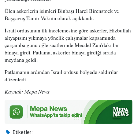
Ölen askerlerin isimleri Binbaşı Harel Birenstock ve
Başçavuş Tamir Vaknin olarak açıklandı.
İsrail ordusunun ilk incelemesine göre askerler, Hizbullah
altyapısını yıkmaya yönelik çalışmalar kapsamında
çarşamba günü öğle saatlerinde Mecdel Zun'daki bir
binaya girdi. Patlama, askerler binaya girdiği sırada
meydana geldi.
Patlamanın ardından İsrail ordusu bölgede saldırılar
düzenledi.
Kaynak: Mepa News
Etiketler :