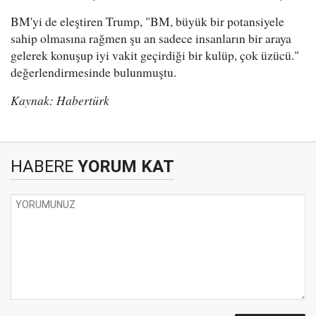
BM'yi de eleştiren Trump, "BM, büyük bir potansiyele
sahip olmasına rağmen şu an sadece insanların bir araya
gelerek konuşup iyi vakit geçirdiği bir kulüp, çok üzücü."
değerlendirmesinde bulunmuştu.
Kaynak: Habertürk
HABERE
YORUM KAT