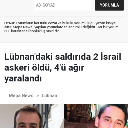
UYARI: Yorumların her türlü cezai ve hukuki sorumluluğu yazan kişiye
aittir. Mepa News, yapılan yorumlardan sorumlu değildir. Her bir yorum
600 karakterle (boşluklu) sınırlıdır.
Lübnan'daki saldırıda 2 İsrail
askeri öldü, 4'ü ağır
yaralandı
Mepa News
>
Lübnan