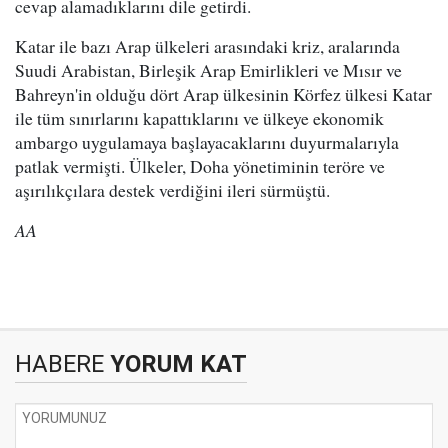
cevap alamadıklarını dile getirdi.
Katar ile bazı Arap ülkeleri arasındaki kriz, aralarında
Suudi Arabistan, Birleşik Arap Emirlikleri ve Mısır ve
Bahreyn'in olduğu dört Arap ülkesinin Körfez ülkesi Katar
ile tüm sınırlarını kapattıklarını ve ülkeye ekonomik
ambargo uygulamaya başlayacaklarını duyurmalarıyla
patlak vermişti. Ülkeler, Doha yönetiminin teröre ve
aşırılıkçılara destek verdiğini ileri sürmüştü.
AA
HABERE
YORUM KAT