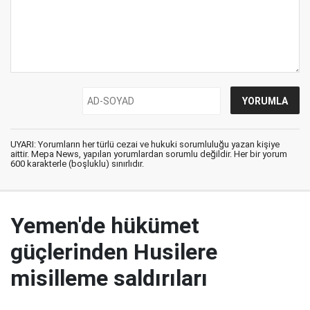
UYARI: Yorumların her türlü cezai ve hukuki sorumluluğu yazan kişiye
aittir. Mepa News, yapılan yorumlardan sorumlu değildir. Her bir yorum
600 karakterle (boşluklu) sınırlıdır.
Yemen'de hükümet
güçlerinden Husilere
misilleme saldırıları