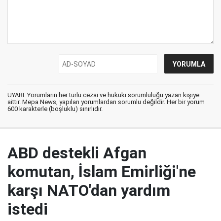
UYARI: Yorumların her türlü cezai ve hukuki sorumluluğu yazan kişiye
aittir. Mepa News, yapılan yorumlardan sorumlu değildir. Her bir yorum
600 karakterle (boşluklu) sınırlıdır.
ABD destekli Afgan
komutan, İslam Emirliği'ne
karşı NATO'dan yardım
istedi