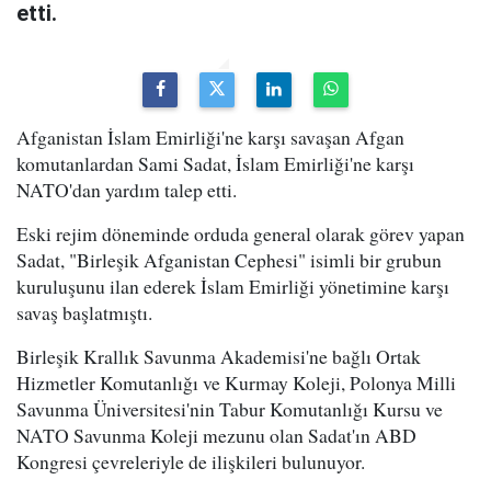
etti.
Afganistan İslam Emirliği'ne karşı savaşan Afgan
komutanlardan Sami Sadat, İslam Emirliği'ne karşı
NATO'dan yardım talep etti.
Eski rejim döneminde orduda general olarak görev yapan
Sadat, "Birleşik Afganistan Cephesi" isimli bir grubun
kuruluşunu ilan ederek İslam Emirliği yönetimine karşı
savaş başlatmıştı.
Birleşik Krallık Savunma Akademisi'ne bağlı Ortak
Hizmetler Komutanlığı ve Kurmay Koleji, Polonya Milli
Savunma Üniversitesi'nin Tabur Komutanlığı Kursu ve
NATO Savunma Koleji mezunu olan Sadat'ın ABD
Kongresi çevreleriyle de ilişkileri bulunuyor.