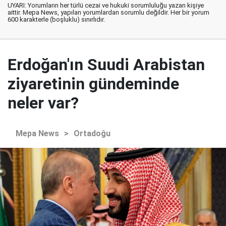
UYARI: Yorumların her türlü cezai ve hukuki sorumluluğu yazan kişiye
aittir. Mepa News, yapılan yorumlardan sorumlu değildir. Her bir yorum
600 karakterle (boşluklu) sınırlıdır.
Erdoğan'ın Suudi Arabistan
ziyaretinin gündeminde
neler var?
Mepa News
>
Ortadoğu