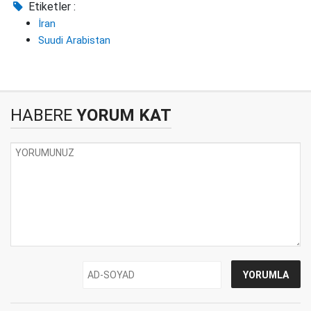
Etiketler :
İran
Suudi Arabistan
HABERE
YORUM KAT