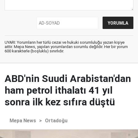
UYARI: Yorumların her türlü cezai ve hukuki sorumluluğu yazan kişiye
aittir. Mepa News, yapılan yorumlardan sorumlu değildir. Her bir yorum
600 karakterle (boşluklu) sınırlıdır.
ABD'nin Suudi Arabistan'dan
ham petrol ithalatı 41 yıl
sonra ilk kez sıfıra düştü
Mepa News
>
Ortadoğu