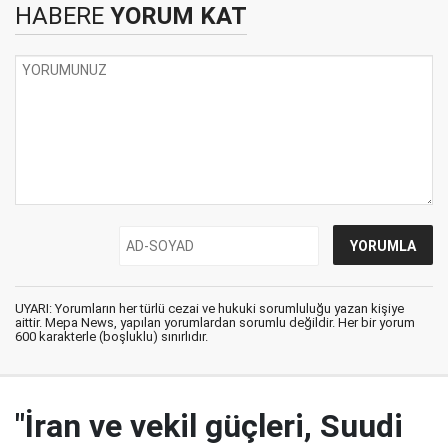
HABERE
YORUM KAT
UYARI: Yorumların her türlü cezai ve hukuki sorumluluğu yazan kişiye
aittir. Mepa News, yapılan yorumlardan sorumlu değildir. Her bir yorum
600 karakterle (boşluklu) sınırlıdır.
"İran ve vekil güçleri, Suudi