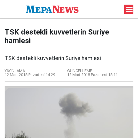
TSK destekli kuvvetlerin Suriye
hamlesi
TSK destekli kuvvetlerin Suriye hamlesi
YAYINLAMA:
GÜNCELLEME:
12 Mart 2018 Pazartesi 14:29
12 Mart 2018 Pazartesi 18:11