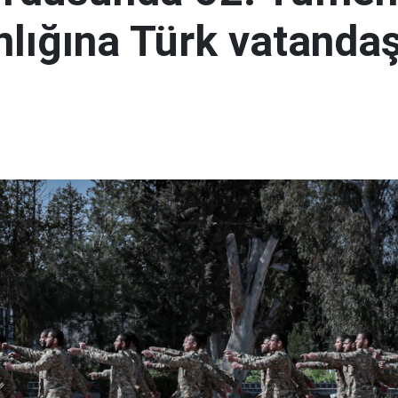
lığına Türk vatandaş