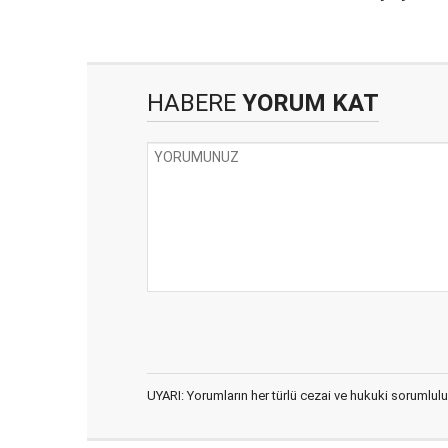
HABERE
YORUM KAT
UYARI: Yorumların her türlü cezai ve hukuki sorumlulu