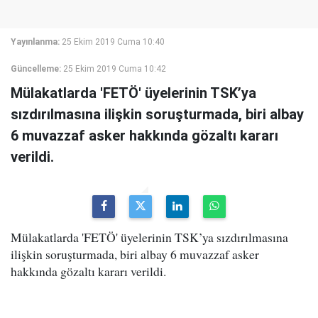
Yayınlanma:
25 Ekim 2019 Cuma 10:40
Güncelleme:
25 Ekim 2019 Cuma 10:42
Mülakatlarda 'FETÖ' üyelerinin TSK’ya
sızdırılmasına ilişkin soruşturmada, biri albay
6 muvazzaf asker hakkında gözaltı kararı
verildi.
Mülakatlarda 'FETÖ' üyelerinin TSK’ya sızdırılmasına
ilişkin soruşturmada, biri albay 6 muvazzaf asker
hakkında gözaltı kararı verildi.