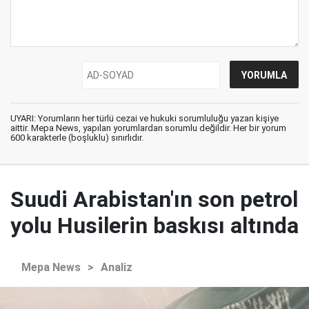
UYARI: Yorumların her türlü cezai ve hukuki sorumluluğu yazan kişiye
aittir. Mepa News, yapılan yorumlardan sorumlu değildir. Her bir yorum
600 karakterle (boşluklu) sınırlıdır.
Suudi Arabistan'ın son petrol
yolu Husilerin baskısı altında
Mepa News
>
Analiz