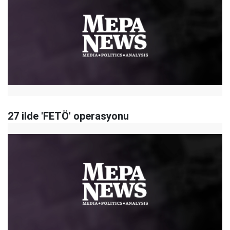
27 ilde 'FETÖ' operasyonu