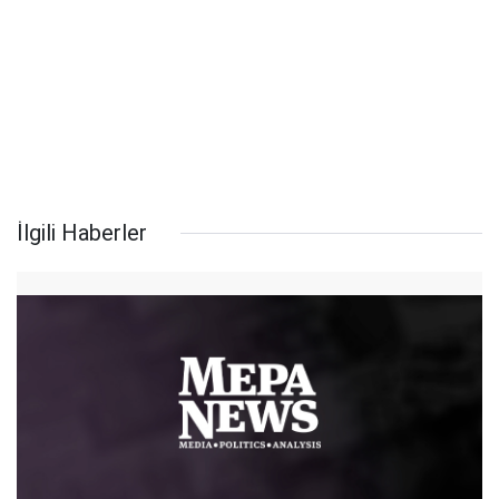
İlgili Haberler