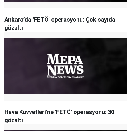
Ankara’da 'FETÖ' operasyonu: Çok sayıda
gözaltı
Hava Kuvvetleri'ne 'FETÖ' operasyonu: 30
gözaltı