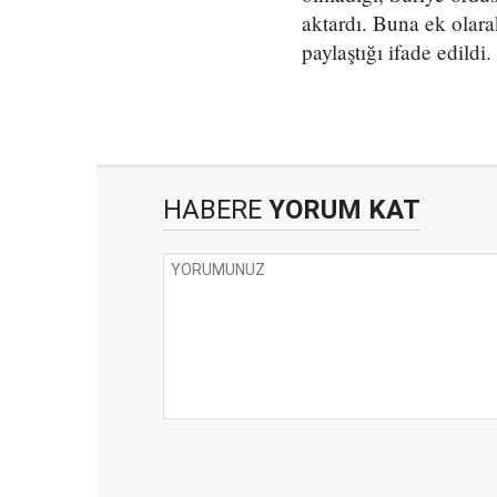
aktardı. Buna ek olara
paylaştığı ifade edildi.
HABERE
YORUM KAT