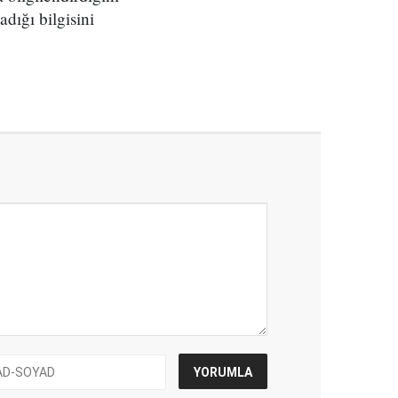
dığı bilgisini