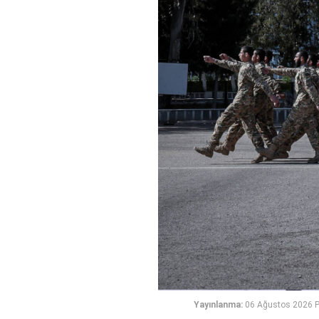
Yayınlanma:
06 Ağustos 2026 