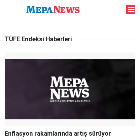
TÜFE Endeksi Haberleri
Enflasyon rakamlarında artış sürüyor