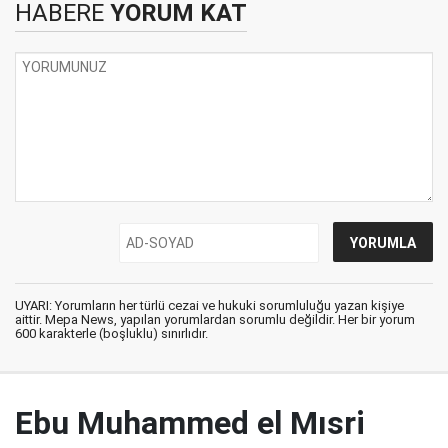
HABERE
YORUM KAT
UYARI: Yorumların her türlü cezai ve hukuki sorumluluğu yazan kişiye
aittir. Mepa News, yapılan yorumlardan sorumlu değildir. Her bir yorum
600 karakterle (boşluklu) sınırlıdır.
Ebu Muhammed el Mısri