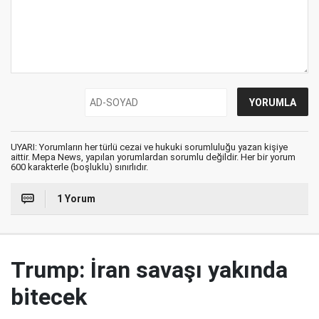
UYARI: Yorumların her türlü cezai ve hukuki sorumluluğu yazan kişiye
aittir. Mepa News, yapılan yorumlardan sorumlu değildir. Her bir yorum
600 karakterle (boşluklu) sınırlıdır.
1 Yorum
Trump: İran savaşı yakında
bitecek