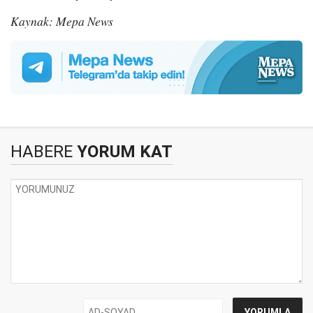
Kaynak: Mepa News
HABERE
YORUM KAT