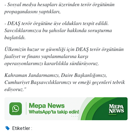
- Sosyal medya hesapları üzerinden terör örgütünün
propagandasını yaptıkları,
- DEAŞ terör örgütüne üye oldukları tespit edildi.
Savcılıklarımızca bu şahıslar hakkında soruşturma
başlatıldı.
Ülkemizin huzur ve güvenliği için DEAŞ terör örgütünün
faaliyet ve finans yapılanmalarına karşı
operasyonlarımızı kararlılıkla sürdürüyoruz.
Kahraman Jandarmamızı, Daire Başkanlığımızı,
Cumhuriyet Başsavcılıklarımızı ve emeği geçenleri tebrik
ediyoruz."
Etiketler :