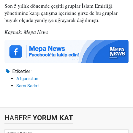
Son 5 yıllık dönemde çeşitli gruplar İslam Emirliği
yönetimine karşı çatışma içerisine girse de bu gruplar
büyük ölçüde yenilgiye uğrayarak dağılmıştı.
Kaynak: Mepa News
Etiketler :
Afganistan
Sami Sadat
HABERE
YORUM KAT