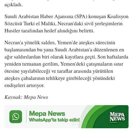
açıkladı.
Suudi Arabistan Haber Ajansına (SPA) konuşan Koalisyon
Sözcüsü Turki el Maliki, Necran'daki sivil yerleşimlerin
Husiler tarafından hedef alındığını belirtti.
Necran'a yönelik saldırı, Yemen'de ateşkes sürecinin
başlamasından bu yana Suudi Arabistan'a düzenlenen en
ağır saldırılardan biri olarak kayıtlara geçti. Son haftalarda
yeniden tırmanan gerilim, Yemen'deki çatışmaların sınır
ötesine yayılabileceği ve taraflar arasında yürütülen
ateşkes çabalarının tehlikeye girebileceği yönündeki
endişeleri artırıyor.
Kaynak: Mepa News