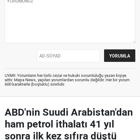
UYARI: Yorumların her türlü cezai ve hukuki sorumluluğu yazan kişiye
aittir. Mepa News, yapılan yorumlardan sorumlu değildir. Her bir yorum
600 karakterle (boşluklu) sınırlıdır.
ABD'nin Suudi Arabistan'dan
ham petrol ithalatı 41 yıl
sonra ilk kez sıfıra düştü