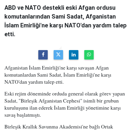
ABD ve NATO destekli eski Afgan ordusu
komutanlarından Sami Sadat, Afganistan
İslam Emirliği'ne karşı NATO'dan yardım talep
etti.
Afganistan İslam Emirliği'ne karşı savaşan Afgan
komutanlardan Sami Sadat, İslam Emirliği'ne karşı
NATO'dan yardım talep etti.
Eski rejim döneminde orduda general olarak görev yapan
Sadat, "Birleşik Afganistan Cephesi" isimli bir grubun
kuruluşunu ilan ederek İslam Emirliği yönetimine karşı
savaş başlatmıştı.
Birleşik Krallık Savunma Akademisi'ne bağlı Ortak