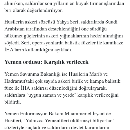
alınırken, saldırılar son yılların en büyük tırmanışlarından
biri olarak değerlendiriliyor.
Husilerin askeri sözcüsü Yahya Seri, saldırılarda Suudi
Arabistan tarafından desteklendiğini öne sürdüğü
hükümet güçlerinin askeri yığınaklarının hedef alındığını
söyledi. Seri, operasyonlarda balistik füzeler ile kamikaze
İHA'ların kullanıldığını açıkladı.
Yemen ordusu: Karşılık verilecek
Yemen Savunma Bakanlığı ise Husilerin Marib ve
Hadramut'taki çok sayıda askeri birlik ve kampa balistik
füze ile İHA saldırısı düzenlediğini doğrulayarak,
saldırılara "uygun zaman ve yerde" karşılık verileceğini
bildirdi.
Yemen Enformasyon Bakanı Muammer el İryani de
Husileri, "Yalnızca Yemenlileri öldürmeyi biliyorlar."
sözleriyle suçladı ve saldırıların devlet kurumlarını