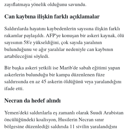
zayıflatmaya yönelik olduğunu savundu.
Can kaybına ilişkin farklı açıklamalar
Saldırılarda hayatını kaybedenlerin sayısına ilişkin farklı
rakamlar paylaşıldı. AFP'ye konuşan bir askeri kaynak, ölü
sayısının 58'e yükseldiğini, çok sayıda yaralının
bulunduğunu ve ağır yaralılar nedeniyle can kaybının
artabileceğini söyledi.
Bir başka askeri yetkili ise Marib'de sabah eğitimi yapan
askerlerin bulunduğu bir kampa düzenlenen füze
saldırısında en az 45 askerin öldüğünü veya yaralandığını
ifade etti.
Necran da hedef alındı
Yemen'deki saldırılarla eş zamanlı olarak Suudi Arabistan
öncülüğündeki koalisyon, Husilerin Necran sınır
bölgesine düzenlediği saldırıda 11 sivilin yaralandığını