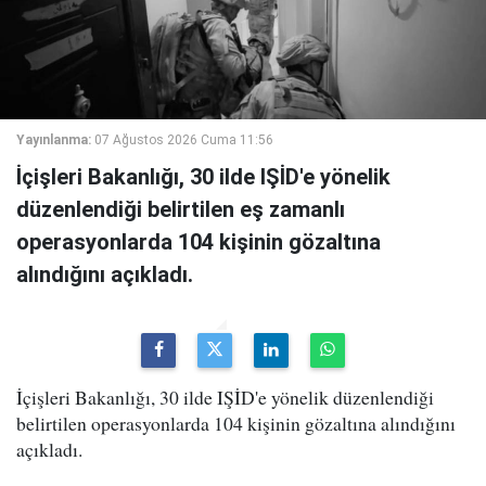
Yayınlanma:
07 Ağustos 2026 Cuma 11:56
İçişleri Bakanlığı, 30 ilde IŞİD'e yönelik
düzenlendiği belirtilen eş zamanlı
operasyonlarda 104 kişinin gözaltına
alındığını açıkladı.
İçişleri Bakanlığı, 30 ilde IŞİD'e yönelik düzenlendiği
belirtilen operasyonlarda 104 kişinin gözaltına alındığını
açıkladı.