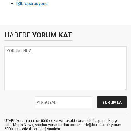
IŞİD operasyonu
HABERE
YORUM KAT
UYARI: Yorumların her türlü cezai ve hukuki sorumluluğu yazan kişiye
aittir. Mepa News, yapılan yorumlardan sorumlu değildir. Her bir yorum
600 karakterle (boşluklu) sınırlıdır.