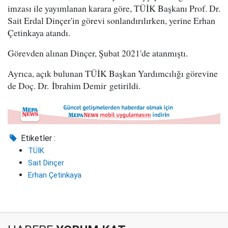
imzası ile yayımlanan karara göre, TÜİK Başkanı Prof. Dr.
Sait Erdal Dinçer'in görevi sonlandırılırken, yerine Erhan
Çetinkaya atandı.
Görevden alınan Dinçer, Şubat 2021'de atanmıştı.
Ayrıca, açık bulunan TÜİK Başkan Yardımcılığı görevine
de Doç. Dr. İbrahim Demir getirildi.
Etiketler :
TÜİK
Sait Dinçer
Erhan Çetinkaya