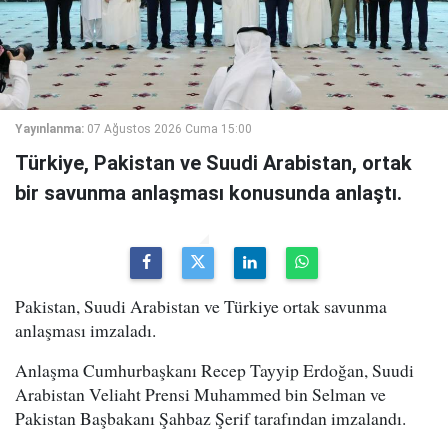
Yayınlanma:
07 Ağustos 2026 Cuma 15:00
Türkiye, Pakistan ve Suudi Arabistan, ortak
bir savunma anlaşması konusunda anlaştı.
Pakistan, Suudi Arabistan ve Türkiye ortak savunma
anlaşması imzaladı.
Anlaşma Cumhurbaşkanı Recep Tayyip Erdoğan, Suudi
Arabistan Veliaht Prensi Muhammed bin Selman ve
Pakistan Başbakanı Şahbaz Şerif tarafından imzalandı.