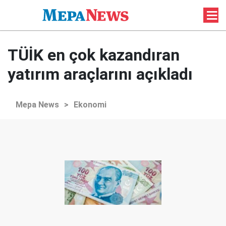
TÜİK en çok kazandıran
yatırım araçlarını açıkladı
Mepa News
>
Ekonomi