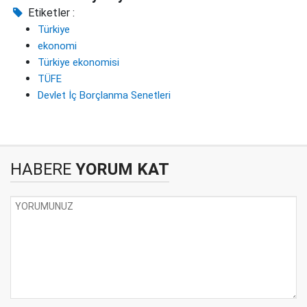
Etiketler :
Türkiye
ekonomi
Türkiye ekonomisi
TÜFE
Devlet İç Borçlanma Senetleri
HABERE
YORUM KAT