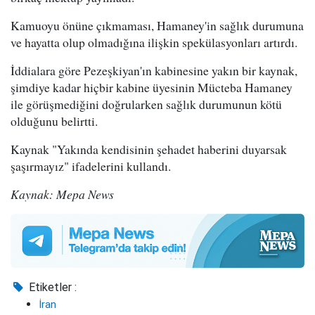
Kamuoyu önüne çıkmaması, Hamaney'in sağlık durumuna
ve hayatta olup olmadığına ilişkin spekülasyonları artırdı.
İddialara göre Pezeşkiyan'ın kabinesine yakın bir kaynak,
şimdiye kadar hiçbir kabine üyesinin Mücteba Hamaney
ile görüşmediğini doğrularken sağlık durumunun kötü
olduğunu belirtti.
Kaynak "Yakında kendisinin şehadet haberini duyarsak
şaşırmayız" ifadelerini kullandı.
Kaynak: Mepa News
Etiketler :
İran