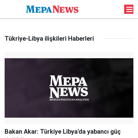
Tükriye-Libya ilişkileri Haberleri
Bakan Akar: Türkiye Libya'da yabancı güç