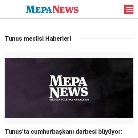
Tunus meclisi Haberleri
Tunus'ta cumhurbaşkanı darbesi büyüyor: