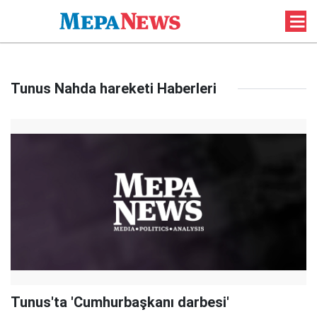
Tunus Nahda hareketi Haberleri
Tunus'ta 'Cumhurbaşkanı darbesi'