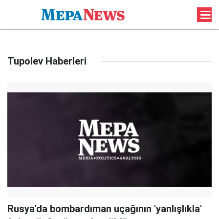
Tupolev Haberleri
Rusya'da bombardıman uçağının 'yanlışlıkla'