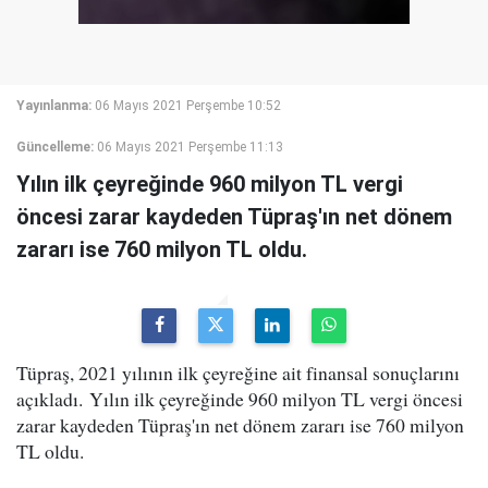
Yayınlanma:
06 Mayıs 2021 Perşembe 10:52
Güncelleme:
06 Mayıs 2021 Perşembe 11:13
Yılın ilk çeyreğinde 960 milyon TL vergi
öncesi zarar kaydeden Tüpraş'ın net dönem
zararı ise 760 milyon TL oldu.
Tüpraş, 2021 yılının ilk çeyreğine ait finansal sonuçlarını
açıkladı. Yılın ilk çeyreğinde 960 milyon TL vergi öncesi
zarar kaydeden Tüpraş'ın net dönem zararı ise 760 milyon
TL oldu.