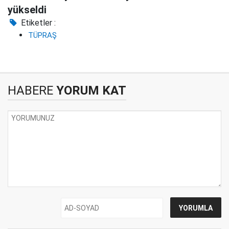
yükseldi
Etiketler :
TÜPRAŞ
HABERE
YORUM KAT