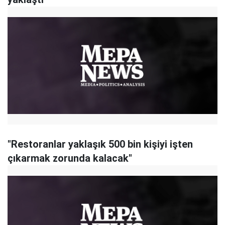
"Restoranlar yaklaşık 500 bin kişiyi işten
çıkarmak zorunda kalacak"