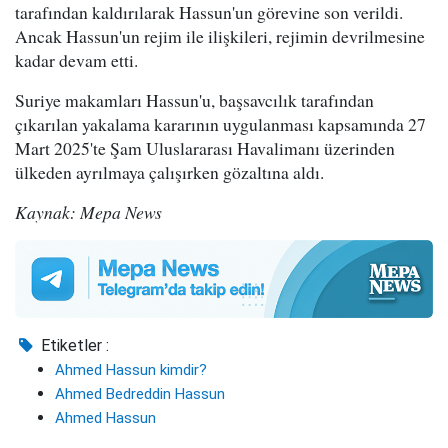
tarafından kaldırılarak Hassun'un görevine son verildi.
Ancak Hassun'un rejim ile ilişkileri, rejimin devrilmesine
kadar devam etti.
Suriye makamları Hassun'u, başsavcılık tarafından
çıkarılan yakalama kararının uygulanması kapsamında 27
Mart 2025'te Şam Uluslararası Havalimanı üzerinden
ülkeden ayrılmaya çalışırken gözaltına aldı.
Kaynak: Mepa News
Etiketler :
Ahmed Hassun kimdir?
Ahmed Bedreddin Hassun
Ahmed Hassun