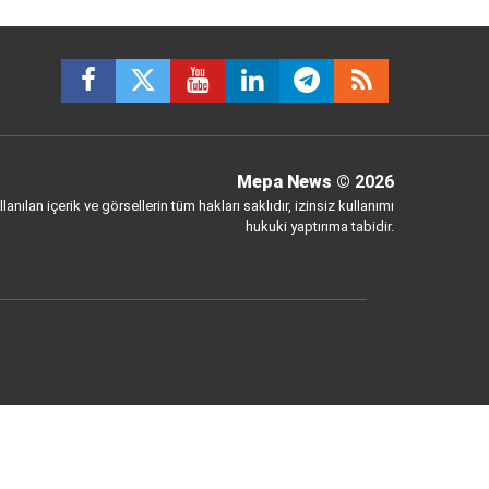
Mepa News
© 2026
anılan içerik ve görsellerin tüm hakları saklıdır, izinsiz kullanımı
hukuki yaptırıma tabidir.