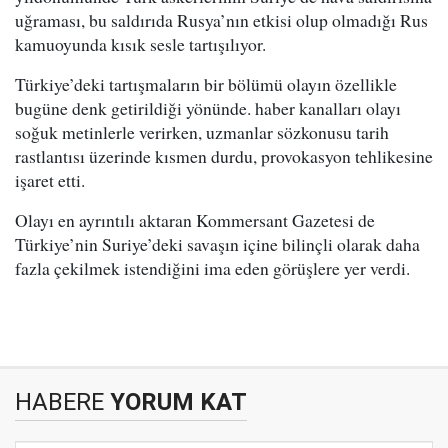
uğraması, bu saldırıda Rusya’nın etkisi olup olmadığı Rus
kamuoyunda kısık sesle tartışılıyor.
Türkiye’deki tartışmaların bir bölümü olayın özellikle
bugüne denk getirildiği yönünde. haber kanalları olayı
soğuk metinlerle verirken, uzmanlar sözkonusu tarih
rastlantısı üzerinde kısmen durdu, provokasyon tehlikesine
işaret etti.
Olayı en ayrıntılı aktaran Kommersant Gazetesi de
Türkiye’nin Suriye’deki savaşın içine bilinçli olarak daha
fazla çekilmek istendiğini ima eden görüşlere yer verdi.
HABERE
YORUM KAT