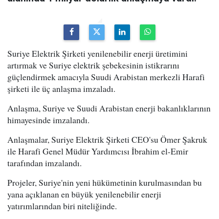
Suriye Elektrik Şirketi yenilenebilir enerji üretimini
artırmak ve Suriye elektrik şebekesinin istikrarını
güçlendirmek amacıyla Suudi Arabistan merkezli Harafi
şirketi ile üç anlaşma imzaladı.
Anlaşma, Suriye ve Suudi Arabistan enerji bakanlıklarının
himayesinde imzalandı.
Anlaşmalar, Suriye Elektrik Şirketi CEO'su Ömer Şakruk
ile Harafi Genel Müdür Yardımcısı İbrahim el-Emir
tarafından imzalandı.
Projeler, Suriye'nin yeni hükümetinin kurulmasından bu
yana açıklanan en büyük yenilenebilir enerji
yatırımlarından biri niteliğinde.