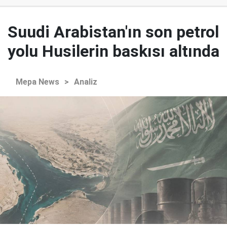
Suudi Arabistan'ın son petrol
yolu Husilerin baskısı altında
Mepa News
>
Analiz