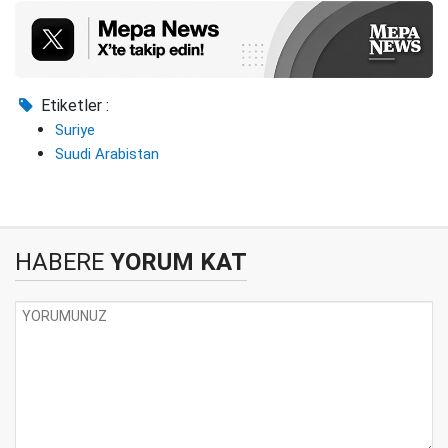
Etiketler :
Suriye
Suudi Arabistan
HABERE
YORUM KAT