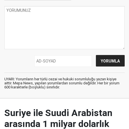
UYARI: Yorumların her türlü cezai ve hukuki sorumluluğu yazan kişiye
aittir. Mepa News, yapılan yorumlardan sorumlu değildir. Her bir yorum
600 karakterle (boşluklu) sınırlıdır.
Suriye ile Suudi Arabistan
arasında 1 milyar dolarlık