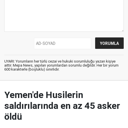
UYARI: Yorumların her türlü cezai ve hukuki sorumluluğu yazan kişiye
aittir. Mepa News, yapılan yorumlardan sorumlu değildir. Her bir yorum
600 karakterle (boşluklu) sınırlıdır.
Yemen'de Husilerin
saldırılarında en az 45 asker
öldü