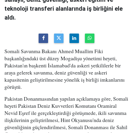
teknoloji transferi alanlarında iş birliğini ele
aldı.
Somali Savunma Bakanı Ahmed Muallim Fiki
başkanlığındaki üst düzey Mogadişu yönetimi heyeti,
Pakistan'ın başkenti İslamabad'da askeri yetkililerle bir
araya gelerek savunma, deniz güvenliği ve askeri
kapasitenin geliştirilmesine yönelik iş birliği imkanlarını
görüştü.
Pakistan Donanmasından yapılan açıklamaya göre, Somali
heyeti Pakistan Deniz Kuvvetleri Komutanı Oramiral
Nevid Eşref ile gerçekleştirdiği görüşmede, ikili savunma
ilişkilerinin geliştirilmesi, Hint Okyanusu'nda deniz
güvenliğinin güçlendirilmesi, Somali Donanması ile Sahil