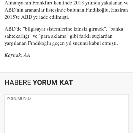
Almanya'nın Frankfurt kentinde 2013 yılında yakalanan ve
ABD'nin arananlar listesinde bulunan Fındıkoğlu, Haziran
2015'te ABD'ye iade edilmişti.
ABD'de "bilgisayar sistemlerine izinsiz girmek", "banka
sahtekarlığı" ve "para aklama" gibi farklı suçlardan
yargılanan Fındıkoğlu geçen yıl suçunu kabul etmişti.
Kaynak: AA
HABERE
YORUM KAT