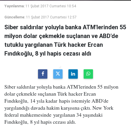
Yayınlanma:
11 Şubat 2017 Cumartesi 10:54
Güncelleme:
11 Şubat 2017 Cumartesi 12:57
Siber saldırılar yoluyla banka ATM'lerinden 55
milyon dolar çekmekle suçlanan ve ABD'de
tutuklu yargılanan Türk hacker Ercan
Fındıkoğlu, 8 yıl hapis cezası aldı
Siber saldırılar yoluyla banka ATM'lerinden 55 milyon
dolar çekmekle suçlanan Türk hacker Ercan
Fındıkoğlu, 14 yıla kadar hapis istemiyle ABD'de
yargılandığı davada hakim karşısına çıktı. New York
federal mahkemesinde yargılanan 34 yaşındaki
Fındıkoğlu, 8 yıl hapis cezası aldı.