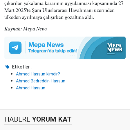
çıkarılan yakalama kararının uygulanması kapsamında 27
Mart 2025'te Şam Uluslararası Havalimanı üzerinden
ülkeden ayrılmaya çalışırken gözaltına aldı.
Kaynak: Mepa News
Etiketler :
Ahmed Hassun kimdir?
Ahmed Bedreddin Hassun
Ahmed Hassun
HABERE
YORUM KAT