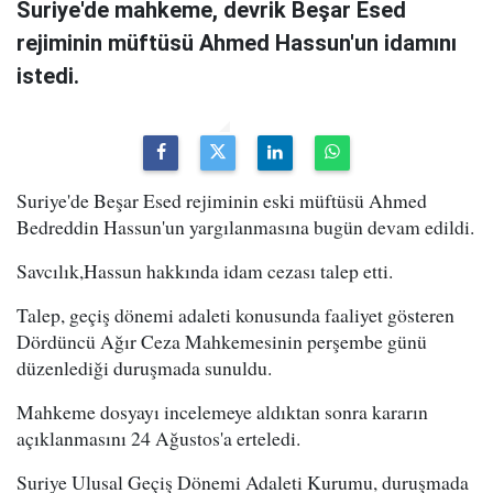
Suriye'de mahkeme, devrik Beşar Esed
rejiminin müftüsü Ahmed Hassun'un idamını
istedi.
Suriye'de Beşar Esed rejiminin eski müftüsü Ahmed
Bedreddin Hassun'un yargılanmasına bugün devam edildi.
Savcılık,Hassun hakkında idam cezası talep etti.
Talep, geçiş dönemi adaleti konusunda faaliyet gösteren
Dördüncü Ağır Ceza Mahkemesinin perşembe günü
düzenlediği duruşmada sunuldu.
Mahkeme dosyayı incelemeye aldıktan sonra kararın
açıklanmasını 24 Ağustos'a erteledi.
Suriye Ulusal Geçiş Dönemi Adaleti Kurumu, duruşmada