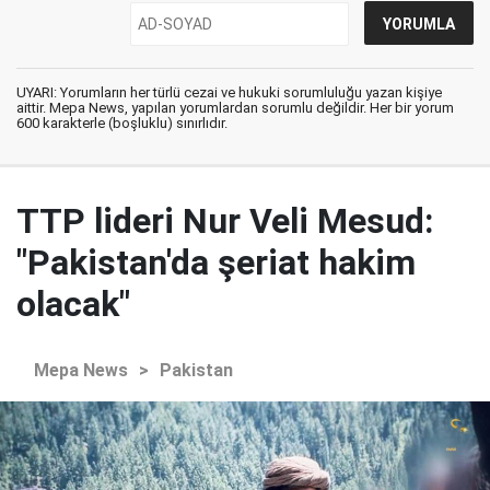
UYARI: Yorumların her türlü cezai ve hukuki sorumluluğu yazan kişiye
aittir. Mepa News, yapılan yorumlardan sorumlu değildir. Her bir yorum
600 karakterle (boşluklu) sınırlıdır.
TTP lideri Nur Veli Mesud:
"Pakistan'da şeriat hakim
olacak"
Mepa News
>
Pakistan