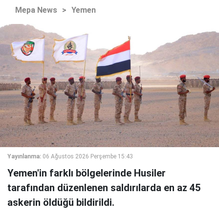
Mepa News
>
Yemen
Yayınlanma:
06 Ağustos 2026 Perşembe 15:43
Yemen'in farklı bölgelerinde Husiler
tarafından düzenlenen saldırılarda en az 45
askerin öldüğü bildirildi.