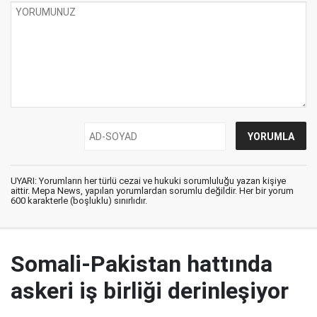
UYARI: Yorumların her türlü cezai ve hukuki sorumluluğu yazan kişiye
aittir. Mepa News, yapılan yorumlardan sorumlu değildir. Her bir yorum
600 karakterle (boşluklu) sınırlıdır.
Somali-Pakistan hattında
askeri iş birliği derinleşiyor