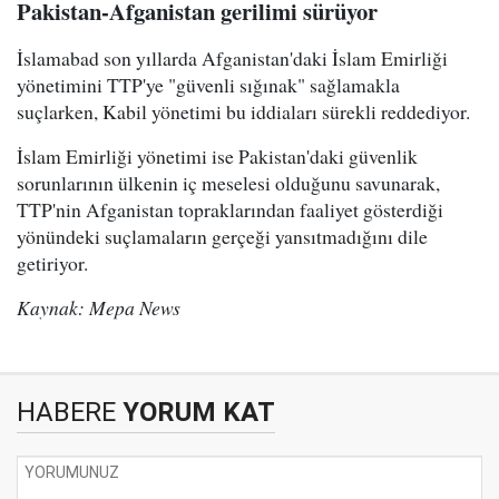
Pakistan-Afganistan gerilimi sürüyor
İslamabad son yıllarda Afganistan'daki İslam Emirliği
yönetimini TTP'ye "güvenli sığınak" sağlamakla
suçlarken, Kabil yönetimi bu iddiaları sürekli reddediyor.
İslam Emirliği yönetimi ise Pakistan'daki güvenlik
sorunlarının ülkenin iç meselesi olduğunu savunarak,
TTP'nin Afganistan topraklarından faaliyet gösterdiği
yönündeki suçlamaların gerçeği yansıtmadığını dile
getiriyor.
Kaynak: Mepa News
HABERE
YORUM KAT