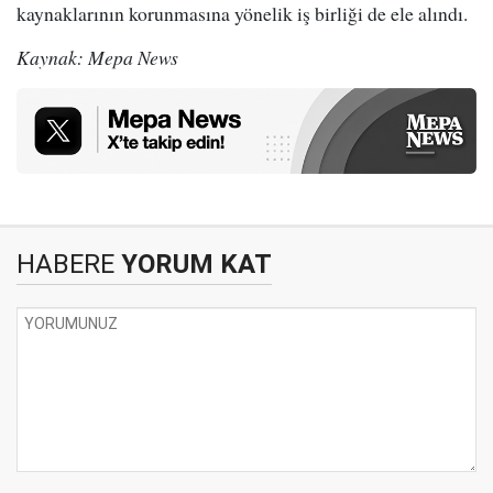
kaynaklarının korunmasına yönelik iş birliği de ele alındı.
Kaynak: Mepa News
HABERE
YORUM KAT