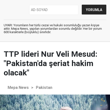
UYARI: Yorumların her türlü cezai ve hukuki sorumluluğu yazan kişiye
aittir. Mepa News, yapılan yorumlardan sorumlu değildir. Her bir yorum
600 karakterle (boşluklu) sınırlıdır.
TTP lideri Nur Veli Mesud:
"Pakistan'da şeriat hakim
olacak"
Mepa News
>
Pakistan