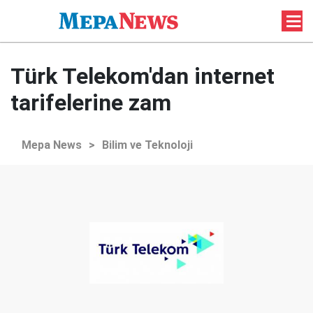
Türk Telekom'dan internet
tarifelerine zam
Mepa News
>
Bilim ve Teknoloji