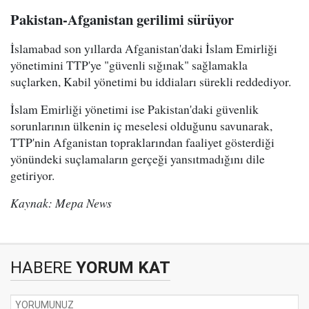
Pakistan-Afganistan gerilimi sürüyor
İslamabad son yıllarda Afganistan'daki İslam Emirliği
yönetimini TTP'ye "güvenli sığınak" sağlamakla
suçlarken, Kabil yönetimi bu iddiaları sürekli reddediyor.
İslam Emirliği yönetimi ise Pakistan'daki güvenlik
sorunlarının ülkenin iç meselesi olduğunu savunarak,
TTP'nin Afganistan topraklarından faaliyet gösterdiği
yönündeki suçlamaların gerçeği yansıtmadığını dile
getiriyor.
Kaynak: Mepa News
HABERE
YORUM KAT