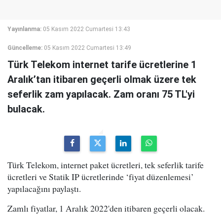
Yayınlanma:
05 Kasım 2022 Cumartesi 13:43
Güncelleme:
05 Kasım 2022 Cumartesi 13:49
Türk Telekom internet tarife ücretlerine 1
Aralık’tan itibaren geçerli olmak üzere tek
seferlik zam yapılacak. Zam oranı 75 TL'yi
bulacak.
Türk Telekom, internet paket ücretleri, tek seferlik tarife
ücretleri ve Statik IP ücretlerinde ‘fiyat düzenlemesi’
yapılacağını paylaştı.
Zamlı fiyatlar, 1 Aralık 2022'den itibaren geçerli olacak.