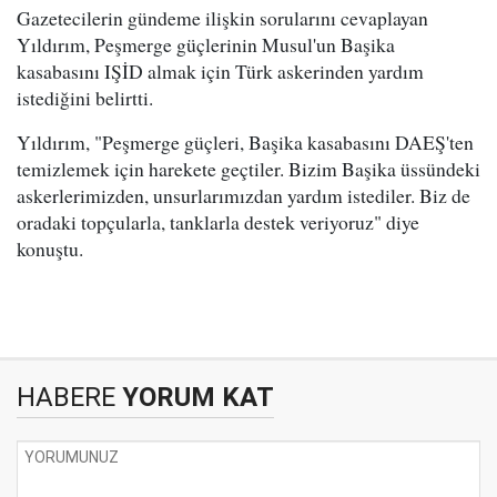
Gazetecilerin gündeme ilişkin sorularını cevaplayan
Yıldırım, Peşmerge güçlerinin Musul'un Başika
kasabasını IŞİD almak için Türk askerinden yardım
istediğini belirtti.
Yıldırım, "Peşmerge güçleri, Başika kasabasını DAEŞ'ten
temizlemek için harekete geçtiler. Bizim Başika üssündeki
askerlerimizden, unsurlarımızdan yardım istediler. Biz de
oradaki topçularla, tanklarla destek veriyoruz" diye
konuştu.
HABERE
YORUM KAT