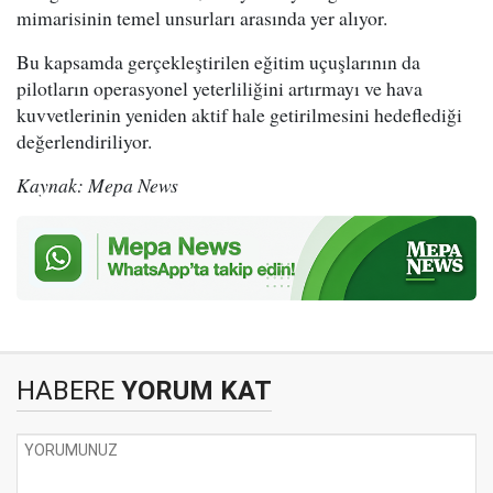
mimarisinin temel unsurları arasında yer alıyor.
Bu kapsamda gerçekleştirilen eğitim uçuşlarının da
pilotların operasyonel yeterliliğini artırmayı ve hava
kuvvetlerinin yeniden aktif hale getirilmesini hedeflediği
değerlendiriliyor.
Kaynak: Mepa News
HABERE
YORUM KAT