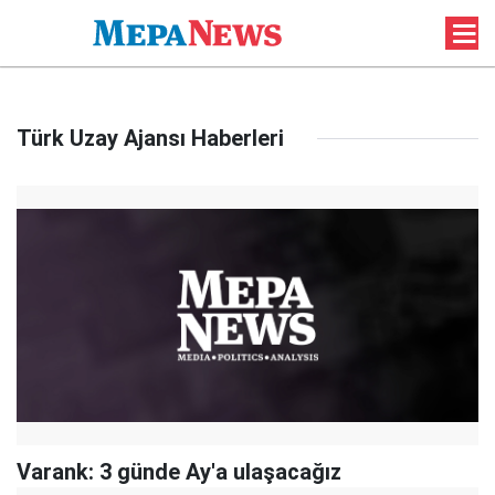
Türk Uzay Ajansı Haberleri
Varank: 3 günde Ay'a ulaşacağız