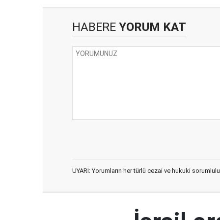
HABERE
YORUM KAT
UYARI: Yorumların her türlü cezai ve hukuki sorumlulu