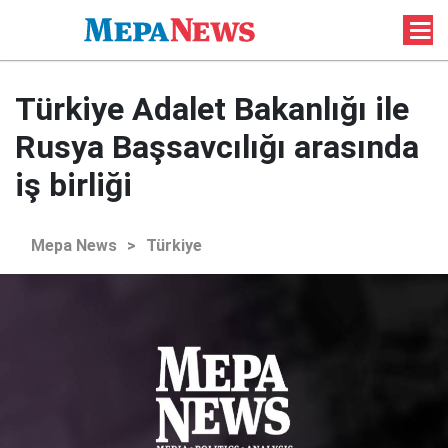
Türkiye Adalet Bakanlığı ile
Rusya Başsavcılığı arasında
iş birliği
Mepa News
>
Türkiye