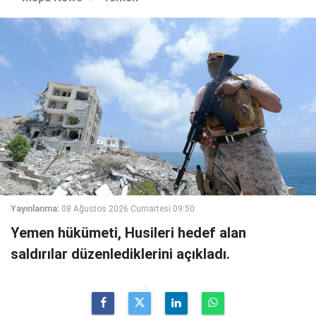
Yayınlanma:
08 Ağustos 2026 Cumartesi 09:50
Yemen hükümeti, Husileri hedef alan
saldırılar düzenlediklerini açıkladı.