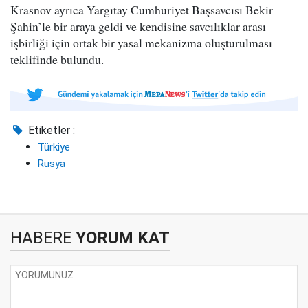
Krasnov ayrıca Yargıtay Cumhuriyet Başsavcısı Bekir
Şahin’le bir araya geldi ve kendisine savcılıklar arası
işbirliği için ortak bir yasal mekanizma oluşturulması
teklifinde bulundu.
Etiketler :
Türkiye
Rusya
HABERE
YORUM KAT