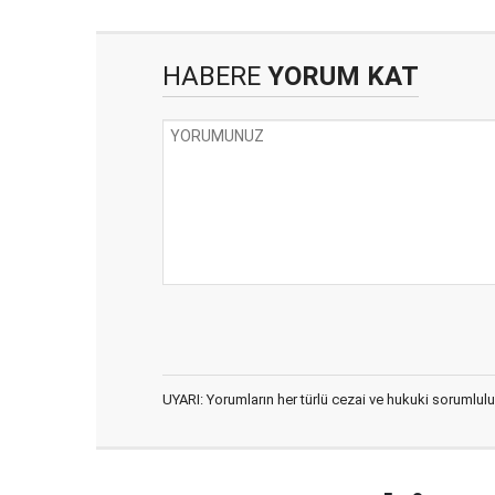
HABERE
YORUM KAT
UYARI: Yorumların her türlü cezai ve hukuki sorumlulu