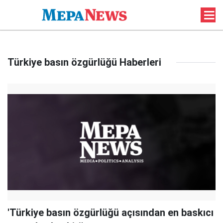
Türkiye basın özgürlüğü Haberleri
'Türkiye basın özgürlüğü açısından en baskıcı